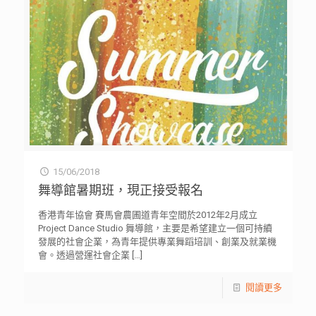
15/06/2018
舞導館暑期班，現正接受報名
香港青年協會 賽馬會農圃道青年空間於2012年2月成立
Project Dance Studio 舞導館，主要是希望建立一個可持續
發展的社會企業，為青年提供專業舞蹈培訓、創業及就業機
會。透過營運社會企業
[…]
閱讀更多