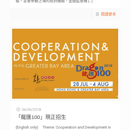
驗，並會參觀上海的政府機關、金融監管機
[…]
閱讀更多
06/06/2018
「龍匯100」現正招生
(English only) Theme: Cooperation and Development in