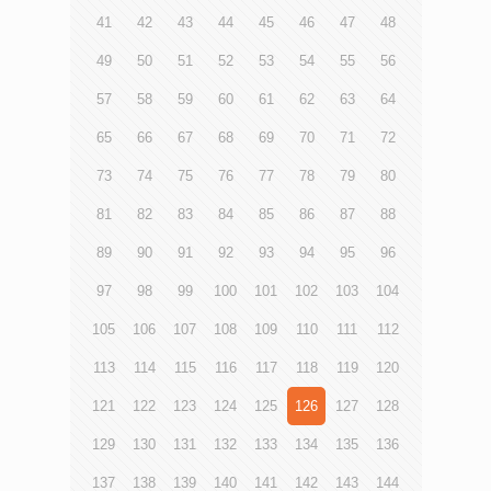
41
42
43
44
45
46
47
48
49
50
51
52
53
54
55
56
57
58
59
60
61
62
63
64
65
66
67
68
69
70
71
72
73
74
75
76
77
78
79
80
81
82
83
84
85
86
87
88
89
90
91
92
93
94
95
96
97
98
99
100
101
102
103
104
105
106
107
108
109
110
111
112
113
114
115
116
117
118
119
120
121
122
123
124
125
126
127
128
129
130
131
132
133
134
135
136
137
138
139
140
141
142
143
144