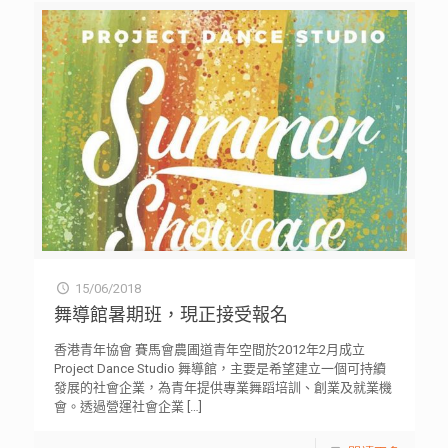
15/06/2018
舞導館暑期班，現正接受報名
香港青年協會 賽馬會農圃道青年空間於2012年2月成立
Project Dance Studio 舞導館，主要是希望建立一個可持續
發展的社會企業，為青年提供專業舞蹈培訓、創業及就業機
會。透過營運社會企業
[…]