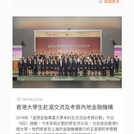
閱讀更多
08/06/2018
香港大學生赴滬交流及考察內地金融機構
2018年「滬港金融專業大學本科生交流及考察計劃」今日
（8日）啟動，今年參與計劃的學生共32名，分別來自香港9
間大學。他們將會到上海的金融機構進行約五星期的考察體