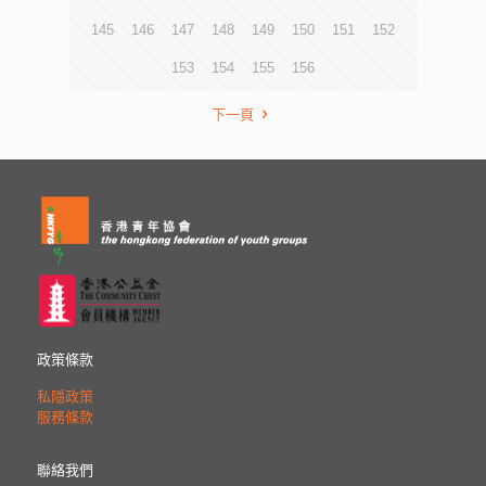
145
146
147
148
149
150
151
152
153
154
155
156
下一頁
政策條款
私隱政策
服務條款
聯絡我們