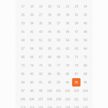
17
18
19
20
21
22
23
24
25
26
27
28
29
30
31
32
33
34
35
36
37
38
39
40
41
42
43
44
45
46
47
48
49
50
51
52
53
54
55
56
57
58
59
60
61
62
63
64
65
66
67
68
69
70
71
72
73
74
75
76
77
78
79
80
81
82
83
84
85
86
87
88
89
90
91
92
93
94
95
96
97
98
99
100
101
102
103
104
105
106
107
108
109
110
111
112
113
114
115
116
117
118
119
120