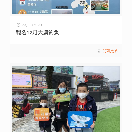
23/11/2020
報名12月大澳釣魚
閱讀更多