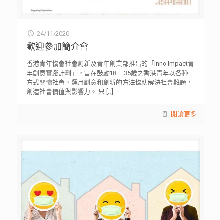
24/11/2020
歡迎參加簡介會
香港青年協會社會創新及青年創業部推出的「Inno Impact青
年創意實踐計劃」，旨在鼓勵18 – 35歲之香港青年以各種
方式關懷社會，運用創意和創新的方法協助解決社會難題，
創造社會價值與影響力。 只
[…]
閱讀更多