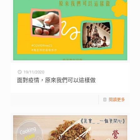
19/11/2020
面對疫情，原來我們可以這樣做
閱讀更多