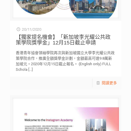
20/11/2020
【獨家提名機會】「新加坡李光耀公共政
策學院獎學金」12月15日截止申請
香港青年協會領袖學院再次與新加坡國立大學李光耀公共政
策學院合作，推廣全額獎學金計劃，金額最高可達9.8萬新
加坡元。2020年12月15日截止報名。 (English only) FULL
Schola
[…]
閱讀更多