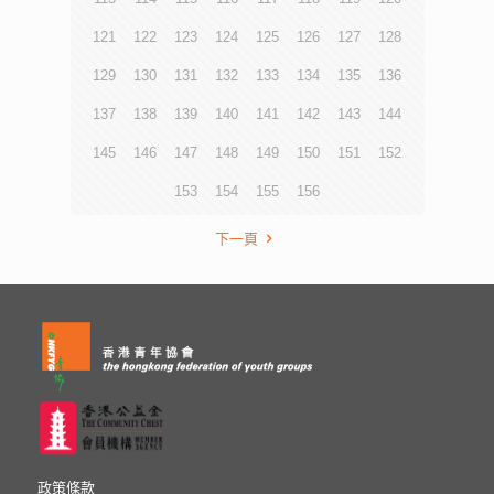
121
122
123
124
125
126
127
128
129
130
131
132
133
134
135
136
137
138
139
140
141
142
143
144
145
146
147
148
149
150
151
152
153
154
155
156
下一頁
政策條款