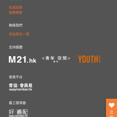
私隱政策
服務條款
聯絡我們
青協單位一覽
支持媒體
會員平台
義工搜尋器
立