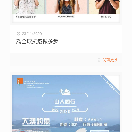
23/11/2020
為全球抗疫做多步
閱讀更多