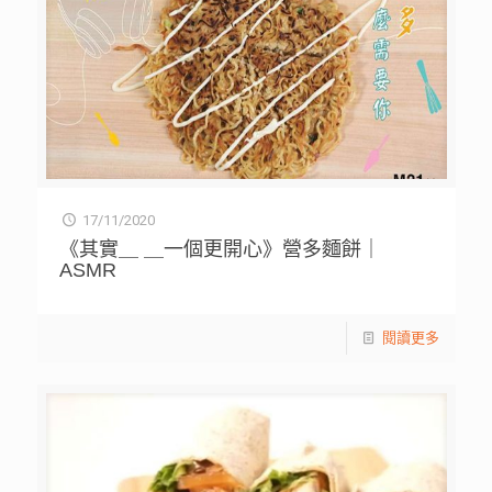
17/11/2020
《其實＿ ＿一個更開心》營多麵餅｜
ASMR
閱讀更多