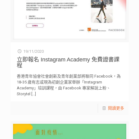
19/11/2020
立即報名 Instagram Academy 免費證書課
程
香港青年協會社會創新及青年創業部將聯同 Facebook，為
18-35 歲有志或現為初創企業家舉辦「Instagram
Academy」培訓課程，由 Facebook 專家解說上粉、
Storytel
[…]
閱讀更多