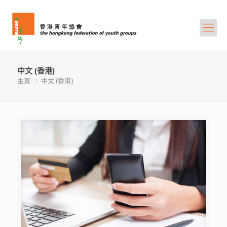
中文 (香港)
主頁
中文 (香港)