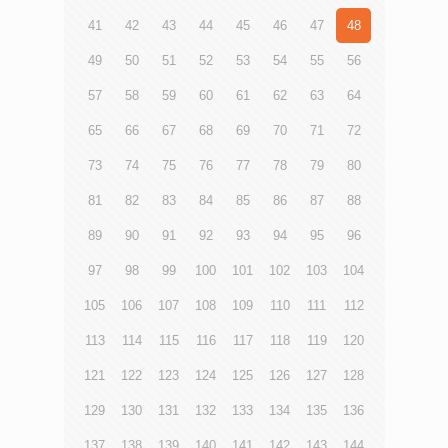
41
42
43
44
45
46
47
48
49
50
51
52
53
54
55
56
57
58
59
60
61
62
63
64
65
66
67
68
69
70
71
72
73
74
75
76
77
78
79
80
81
82
83
84
85
86
87
88
89
90
91
92
93
94
95
96
97
98
99
100
101
102
103
104
105
106
107
108
109
110
111
112
113
114
115
116
117
118
119
120
121
122
123
124
125
126
127
128
129
130
131
132
133
134
135
136
137
138
139
140
141
142
143
144