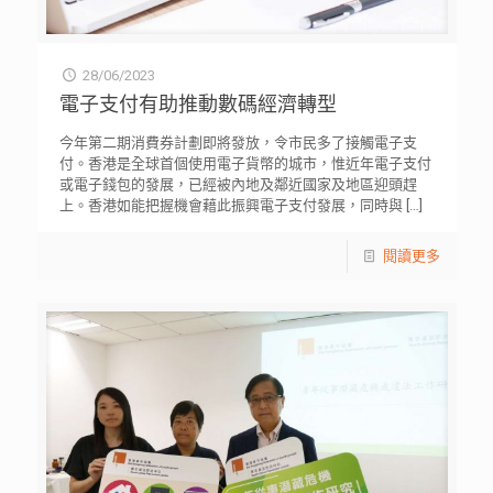
28/06/2023
電子支付有助推動數碼經濟轉型
今年第二期消費券計劃即將發放，令市民多了接觸電子支
付。香港是全球首個使用電子貨幣的城市，惟近年電子支付
或電子錢包的發展，已經被內地及鄰近國家及地區迎頭趕
上。香港如能把握機會藉此振興電子支付發展，同時與
[…]
閱讀更多