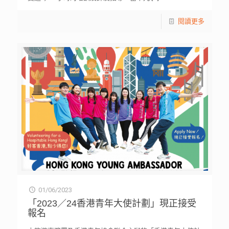
閱讀更多
01/06/2023
「2023／24香港青年大使計劃」現正接受
報名