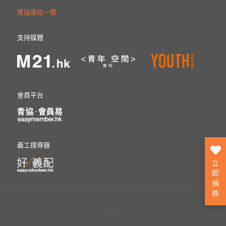
青協單位一覽
支持媒體
會員平台
義工搜尋器
立
即
捐
款