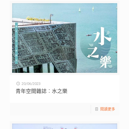
20/06/2023
青年空間雜誌︰水之樂
閱讀更多