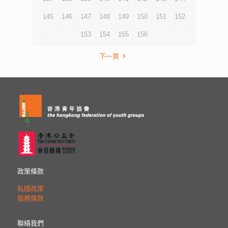
145
146
147
148
149
150
151
152
153
154
155
156
下一頁
政策條款
私隱政策
服務條款
聯絡我們