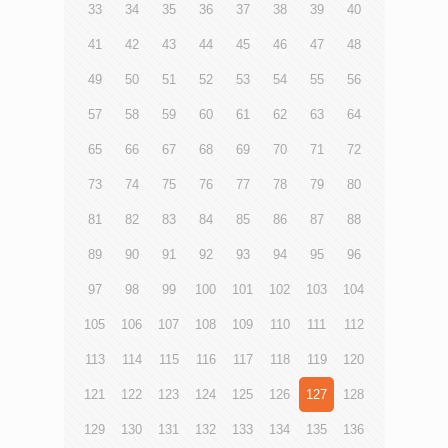
33
34
35
36
37
38
39
40
41
42
43
44
45
46
47
48
49
50
51
52
53
54
55
56
57
58
59
60
61
62
63
64
65
66
67
68
69
70
71
72
73
74
75
76
77
78
79
80
81
82
83
84
85
86
87
88
89
90
91
92
93
94
95
96
97
98
99
100
101
102
103
104
105
106
107
108
109
110
111
112
113
114
115
116
117
118
119
120
121
122
123
124
125
126
127
128
129
130
131
132
133
134
135
136