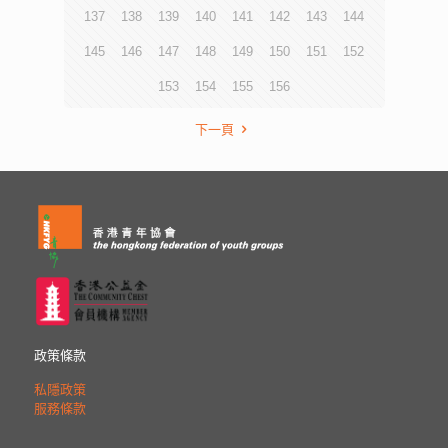
137
138
139
140
141
142
143
144
145
146
147
148
149
150
151
152
153
154
155
156
下一頁
政策條款
私隱政策
服務條款