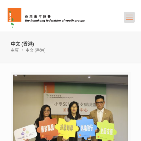
中文 (香港)
主頁
中文 (香港)