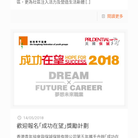
區，更為社區注入活力及營造生活新體
[…]
閱讀更多
14/05/2018
歡迎報名｢成功在望｣獎勵計劃
香港青年協會與保誠保險有限公司第五年攜手合辦｢成功在