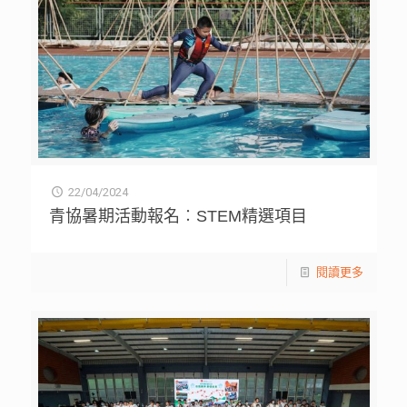
22/04/2024
青協暑期活動報名︰STEM精選項目
閱讀更多