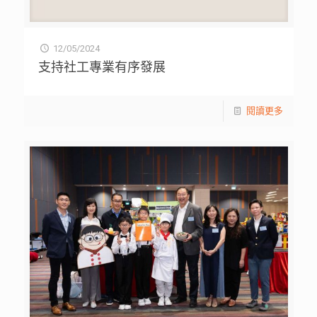
12/05/2024
支持社工專業有序發展
閱讀更多