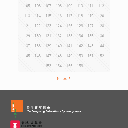
105
106
107
108
109
110
111
112
113
114
115
116
117
118
119
120
121
122
123
124
125
126
127
128
129
130
131
132
133
134
135
136
137
138
139
140
141
142
143
144
145
146
147
148
149
150
151
152
153
154
155
156
下一頁