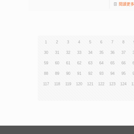
閱讀更
1
2
3
4
5
6
7
8
30
31
32
33
34
35
36
37
59
60
61
62
63
64
65
66
88
89
90
91
92
93
94
95
117
118
119
120
121
122
123
124
1