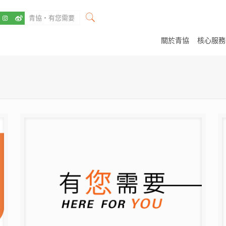
關於青協
核心服務