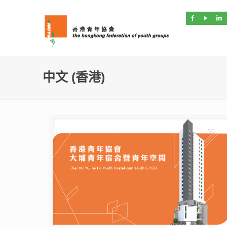
中文 (香港)