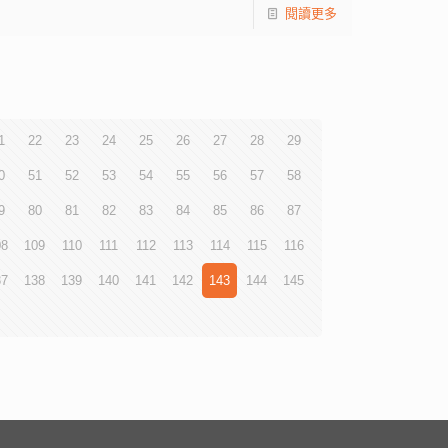
閱讀更多
1
22
23
24
25
26
27
28
29
0
51
52
53
54
55
56
57
58
9
80
81
82
83
84
85
86
87
08
109
110
111
112
113
114
115
116
37
138
139
140
141
142
143
144
145