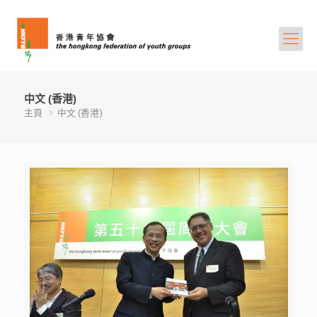
中文 (香港)
主頁
中文 (香港)