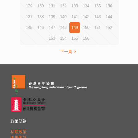
129
130
131
132
133
134
135
136
137
138
139
140
141
142
143
144
145
146
147
148
149
150
151
152
153
154
155
156
下一頁
政策條款
私隱政策
服務條款