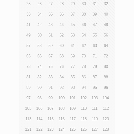
25
26
27
28
29
30
31
32
33
34
35
36
37
38
39
40
41
42
43
44
45
46
47
48
49
50
51
52
53
54
55
56
57
58
59
60
61
62
63
64
65
66
67
68
69
70
71
72
73
74
75
76
77
78
79
80
81
82
83
84
85
86
87
88
89
90
91
92
93
94
95
96
97
98
99
100
101
102
103
104
105
106
107
108
109
110
111
112
113
114
115
116
117
118
119
120
121
122
123
124
125
126
127
128