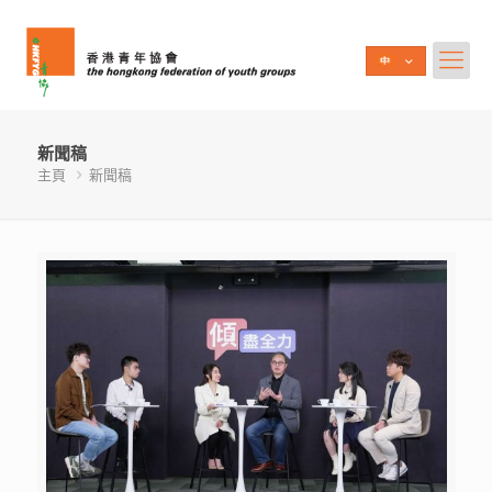
新聞稿
主頁
新聞稿