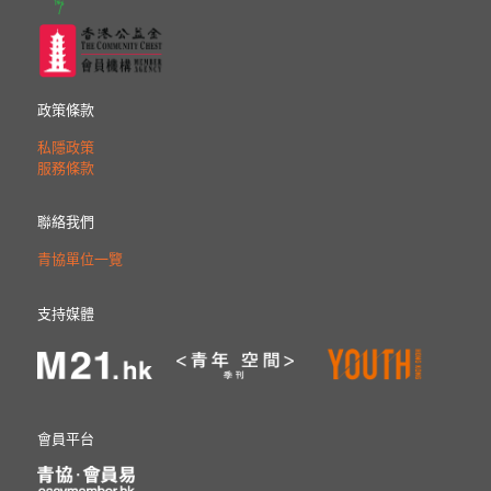
政策條款
私隱政策
服務條款
聯絡我們
青協單位一覽
支持媒體
會員平台