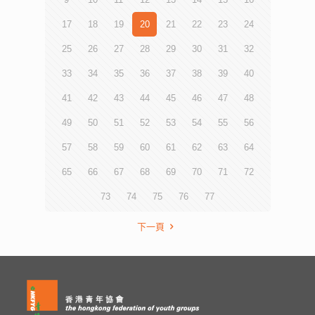
17
18
19
20
21
22
23
24
25
26
27
28
29
30
31
32
33
34
35
36
37
38
39
40
41
42
43
44
45
46
47
48
49
50
51
52
53
54
55
56
57
58
59
60
61
62
63
64
65
66
67
68
69
70
71
72
73
74
75
76
77
下一頁