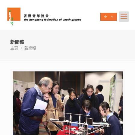
新聞稿
主頁
新聞稿