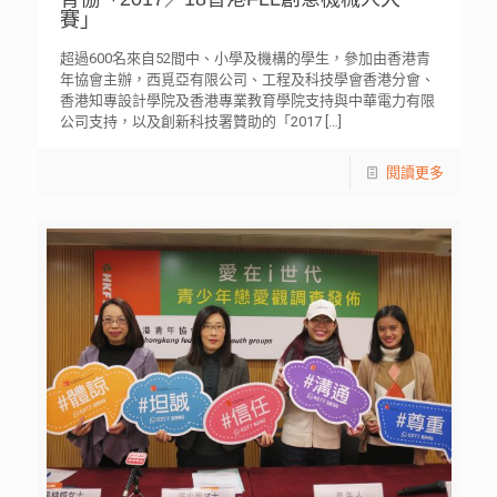
賽」
超過600名來自52間中、小學及機構的學生，參加由香港青
年協會主辦，西覓亞有限公司、工程及科技學會香港分會、
香港知專設計學院及香港專業教育學院支持與中華電力有限
公司支持，以及創新科技署贊助的「2017
[…]
閱讀更多