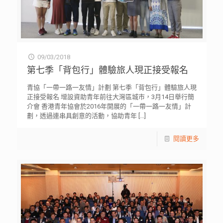
09/03/2018
第七季「背包行」體驗旅人現正接受報名
青協「一帶一路一友情」計劃 第七季「背包行」體驗旅人現
正接受報名 增設資助青年前往大灣區城市，3月14日舉行簡
介會 香港青年協會於2016年開展的「一帶一路一友情」計
劃，透過連串具創意的活動，協助青年
[…]
閱讀更多