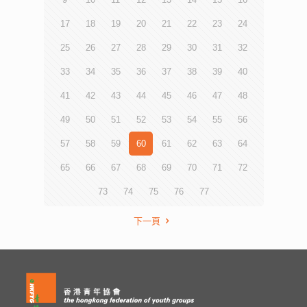
17
18
19
20
21
22
23
24
25
26
27
28
29
30
31
32
33
34
35
36
37
38
39
40
41
42
43
44
45
46
47
48
49
50
51
52
53
54
55
56
57
58
59
60
61
62
63
64
65
66
67
68
69
70
71
72
73
74
75
76
77
下一頁