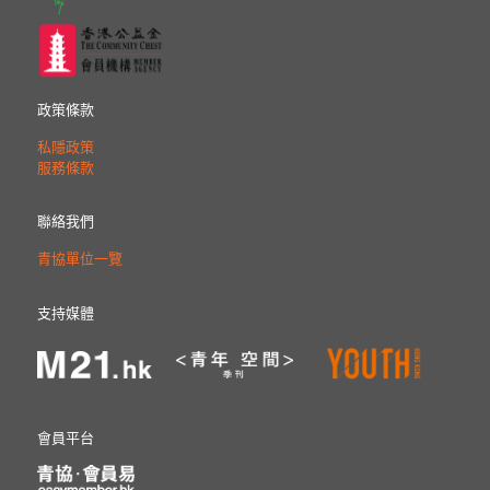
政策條款
私隱政策
服務條款
聯絡我們
青協單位一覽
支持媒體
會員平台