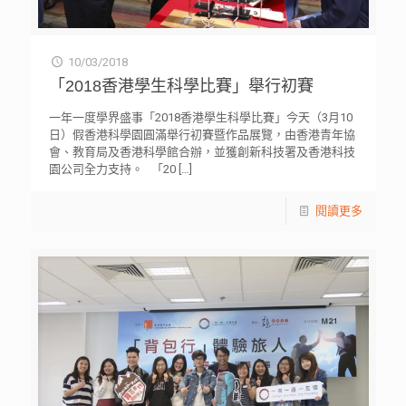
10/03/2018
「2018香港學生科學比賽」舉行初賽
一年一度學界盛事「2018香港學生科學比賽」今天（3月10
日）假香港科學園圓滿舉行初賽暨作品展覽，由香港青年協
會、教育局及香港科學館合辦，並獲創新科技署及香港科技
園公司全力支持。 「20
[…]
閱讀更多