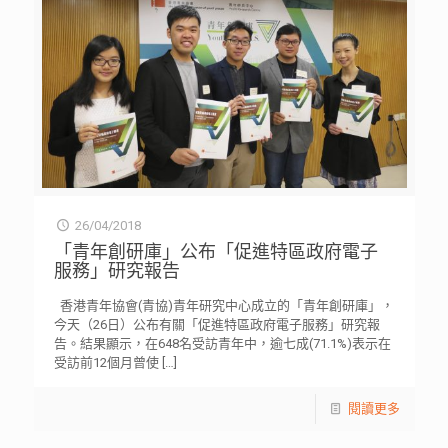
26/04/2018
「青年創研庫」公布「促進特區政府電子
服務」研究報告
香港青年協會(青協)青年研究中心成立的「青年創研庫」，
今天（26日）公布有關「促進特區政府電子服務」研究報
告。結果顯示，在648名受訪青年中，逾七成(71.1%)表示在
受訪前12個月曾使
[…]
閱讀更多