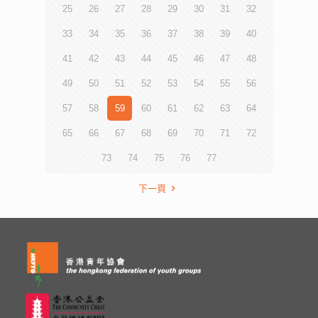
25
26
27
28
29
30
31
32
33
34
35
36
37
38
39
40
41
42
43
44
45
46
47
48
49
50
51
52
53
54
55
56
57
58
59
60
61
62
63
64
65
66
67
68
69
70
71
72
73
74
75
76
77
下一頁