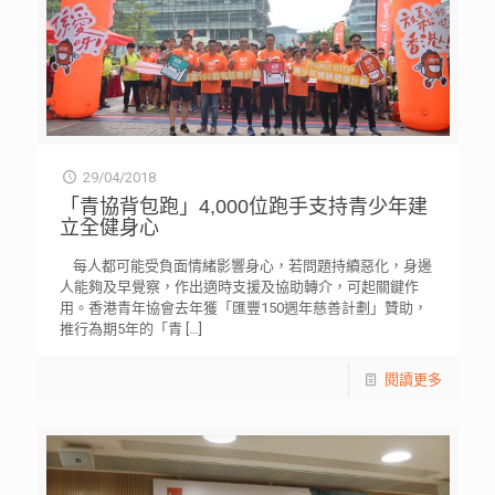
29/04/2018
「青協背包跑」4,000位跑手支持青少年建
立全健身心
每人都可能受負面情緒影響身心，若問題持續惡化，身邊
人能夠及早覺察，作出適時支援及協助轉介，可起關鍵作
用。香港青年協會去年獲「匯豐150週年慈善計劃」贊助，
推行為期5年的「青
[…]
閱讀更多