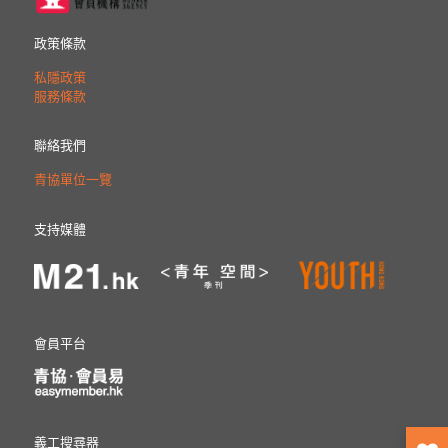
政策條款
私隱政策
服務條款
聯絡我們
青協單位一覽
支持媒體
會員平台
義工搜尋器