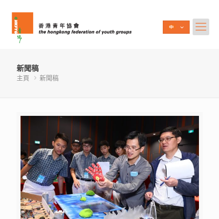
新聞稿
主頁
新聞稿