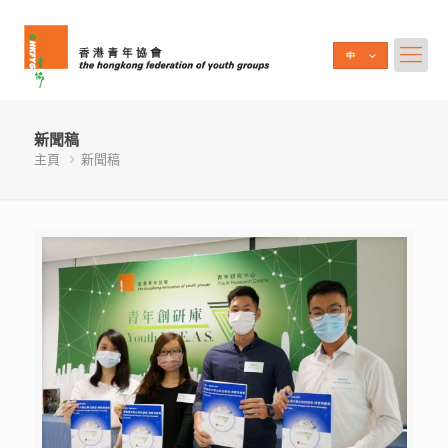
新聞稿
主頁
新聞稿