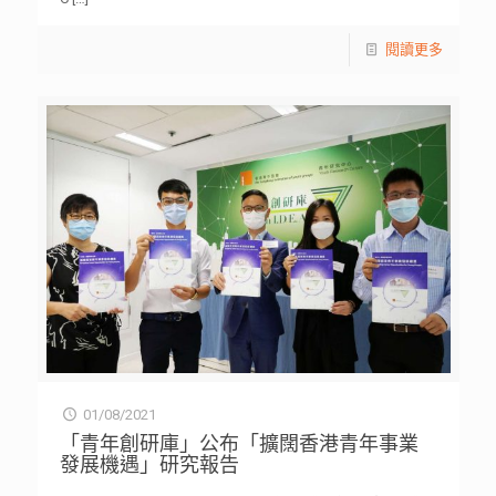
閱讀更多
01/08/2021
「青年創研庫」公布「擴闊香港青年事業
發展機遇」研究報告