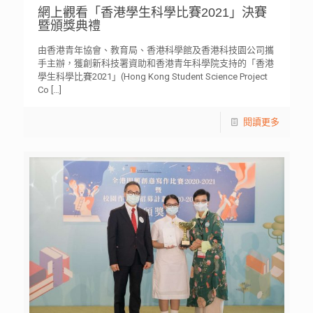
網上觀看「香港學生科學比賽2021」決賽
暨頒獎典禮
由香港青年協會、教育局、香港科學館及香港科技園公司攜
手主辦，獲創新科技署資助和香港青年科學院支持的「香港
學生科學比賽2021」(Hong Kong Student Science Project
Co
[…]
閱讀更多