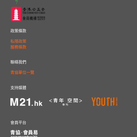
政策條款
私隱政策
服務條款
聯絡我們
青協單位一覽
支持媒體
會員平台