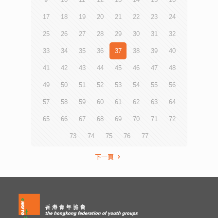
17
18
19
20
21
22
23
24
25
26
27
28
29
30
31
32
33
34
35
36
37
38
39
40
41
42
43
44
45
46
47
48
49
50
51
52
53
54
55
56
57
58
59
60
61
62
63
64
65
66
67
68
69
70
71
72
73
74
75
76
77
下一頁