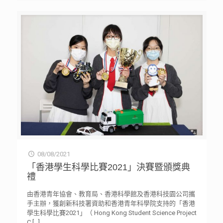
08/08/2021
「香港學生科學比賽2021」決賽暨頒獎典
禮
由香港青年協會、教育局、香港科學館及香港科技園公司攜
手主辦，獲創新科技署資助和香港青年科學院支持的「香港
學生科學比賽2021」（ Hong Kong Student Science Project
C
[…]