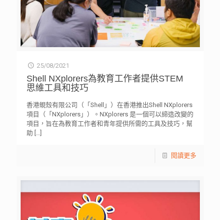
25/08/2021
Shell NXplorers為教育工作者提供STEM
思維工具和技巧
香港蜆殼有限公司（「Shell」）在香港推出Shell NXplorers
項目（「NXplorers」）。NXplorers 是一個可以締造改變的
項目，旨在為教育工作者和青年提供所需的工具及技巧，幫
助
[…]
閱讀更多