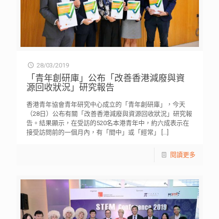
28/03/2019
「青年創研庫」公布「改善香港減廢與資
源回收狀況」研究報告
香港青年協會青年研究中心成立的「青年創研庫」，今天
（28日）公布有關「改善香港減廢與資源回收狀況」研究報
告。結果顯示，在受訪的520名本港青年中，約六成表示在
接受訪問前的一個月內，有「間中」或「經常」
[…]
閱讀更多