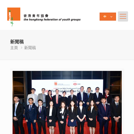
新聞稿
主頁
新聞稿