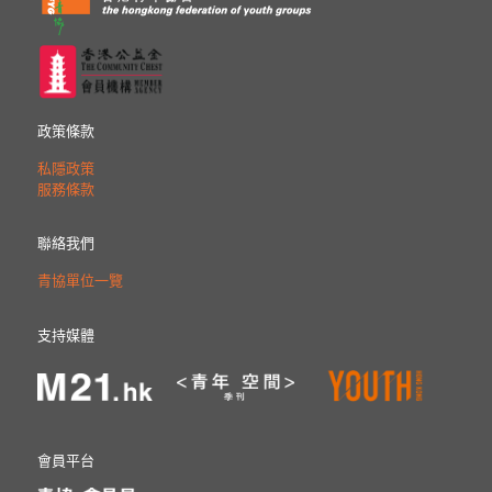
政策條款
私隱政策
服務條款
聯絡我們
青協單位一覽
支持媒體
會員平台