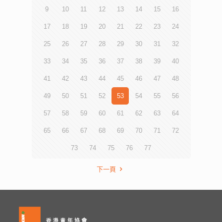
9
10
11
12
13
14
15
16
17
18
19
20
21
22
23
24
25
26
27
28
29
30
31
32
33
34
35
36
37
38
39
40
41
42
43
44
45
46
47
48
49
50
51
52
53
54
55
56
57
58
59
60
61
62
63
64
65
66
67
68
69
70
71
72
73
74
75
76
77
下一頁