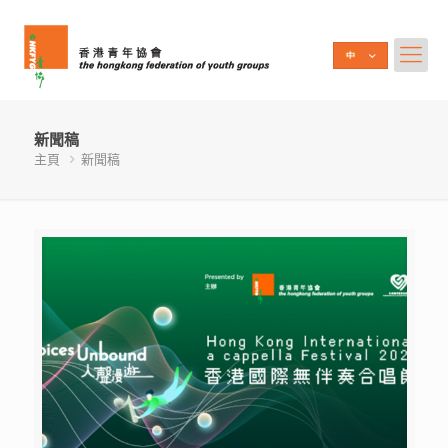
新聞稿
主頁
新聞稿