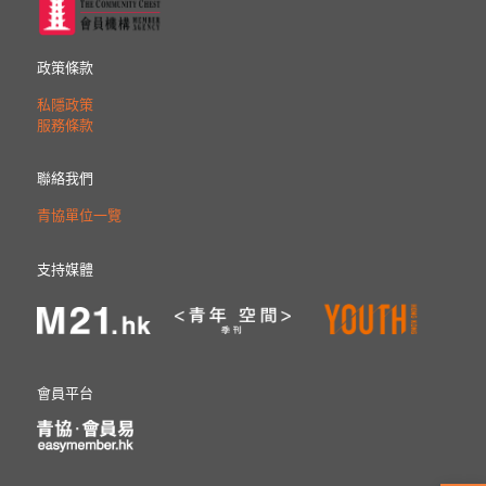
政策條款
私隱政策
服務條款
聯絡我們
青協單位一覽
支持媒體
會員平台