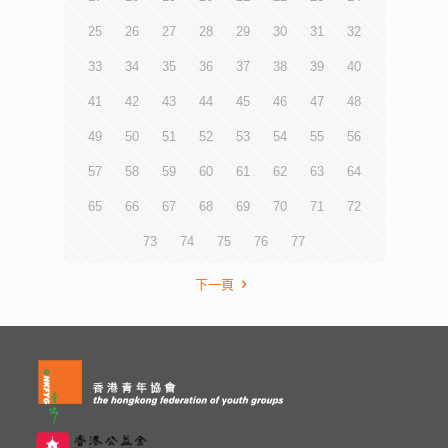
25
26
27
28
29
30
31
32
33
34
35
36
37
38
39
40
41
42
43
44
45
46
47
48
49
50
51
52
53
54
55
56
57
58
59
60
61
62
63
64
65
66
67
68
69
70
71
72
73
74
75
76
77
下一頁