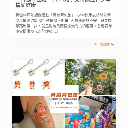
情緒健康
青協65周年旗艦活動「青協背包跑」 1,200跑手支持關注青
少年情緒健康 以行動傳遞正能量 面對焦慮與不安，只要願
意踏出第一步，就是對抗負面情緒最有力的態度。香港青年
協會提供多元的全健服
[…]
閱讀更多