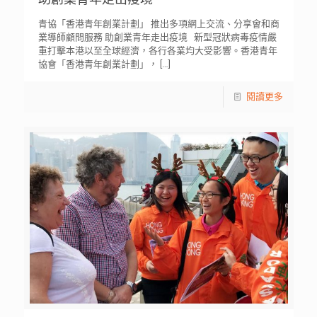
青協「香港青年創業計劃」 推出多項網上交流、分享會和商
業導師顧問服務 助創業青年走出疫境 新型冠狀病毒疫情嚴
重打擊本港以至全球經濟，各行各業均大受影響。香港青年
協會「香港青年創業計劃」，
[…]
閱讀更多