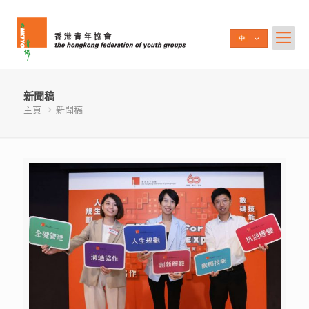
新聞稿
主頁
新聞稿