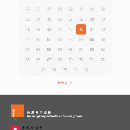
25
26
27
28
29
30
31
32
33
34
35
36
37
38
39
40
41
42
43
44
45
46
47
48
49
50
51
52
53
54
55
56
57
58
59
60
61
62
63
64
65
66
67
68
69
70
71
72
73
74
75
76
77
下一頁