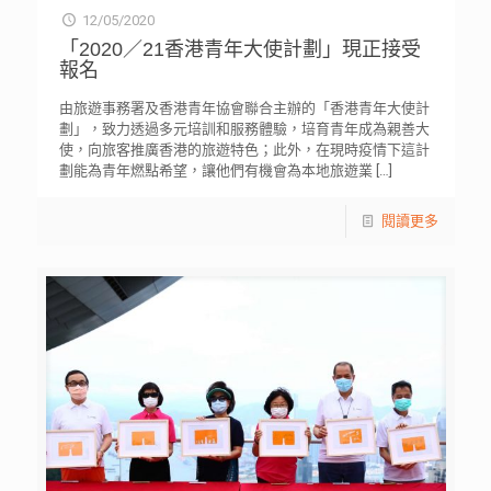
12/05/2020
「2020／21香港青年大使計劃」現正接受
報名
由旅遊事務署及香港青年協會聯合主辦的「香港青年大使計
劃」，致力透過多元培訓和服務體驗，培育青年成為親善大
使，向旅客推廣香港的旅遊特色；此外，在現時疫情下這計
劃能為青年燃點希望，讓他們有機會為本地旅遊業
[…]
閱讀更多