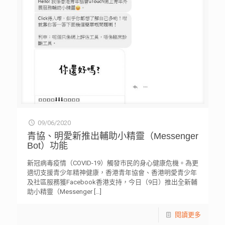
09/06/2020
青協、明愛新推出輔助小精靈（Messenger
Bot）功能
新冠病毒疫情（COVID-19）觸發市民的身心健康危機。為更
適切支援青少年精神健康，香港青年協會、香港明愛青少年
及社區服務獲Facebook香港支持，今日（9日）推出全新輔
助小精靈（Messenger
[…]
閱讀更多