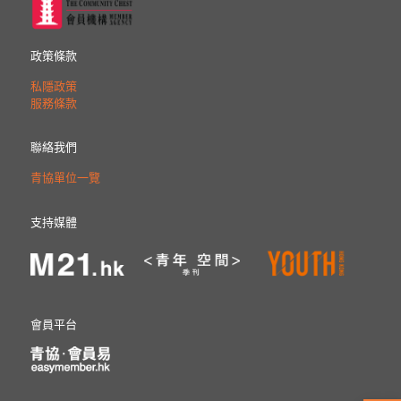
政策條款
私隱政策
服務條款
聯絡我們
青協單位一覽
支持媒體
會員平台