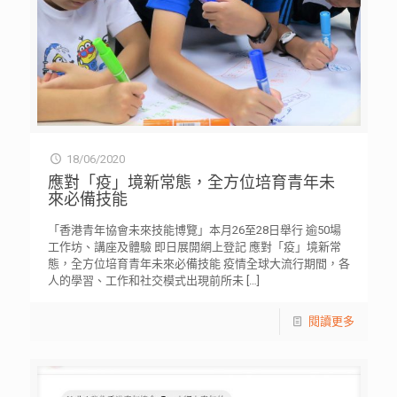
18/06/2020
應對「疫」境新常態，全方位培育青年未
來必備技能
「香港青年協會未來技能博覽」本月26至28日舉行 逾50場
工作坊、講座及體驗 即日展開網上登記 應對「疫」境新常
態，全方位培育青年未來必備技能 疫情全球大流行期間，各
人的學習、工作和社交模式出現前所未
[…]
閱讀更多