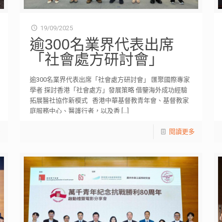
19/09/2025
逾300名業界代表出席
「社會處方研討會」
逾300名業界代表出席「社會處方研討會」 匯聚國際專家
學者 探討香港「社會處方」發展策略 借鑒海外成功經驗
拓展醫社協作新模式 香港中華基督教青年會、基督教家
庭服務中心、醫護行者，以及香
[…]
閱讀更多
多