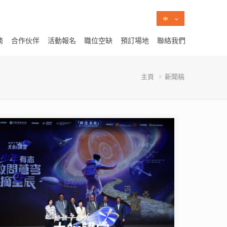
務
合作伙伴
活動報名
職位空缺
預訂場地
聯絡我們
主頁
新聞稿