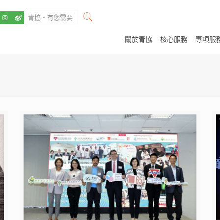
關於青協
核心服務
專項服