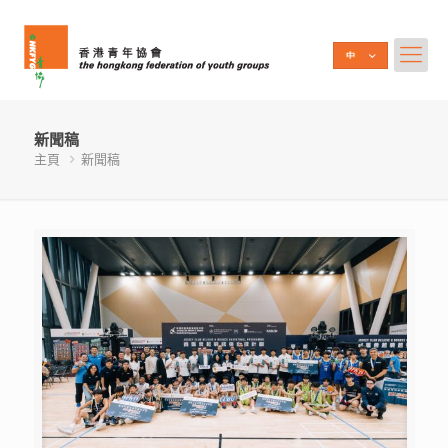
新聞稿
主頁
新聞稿