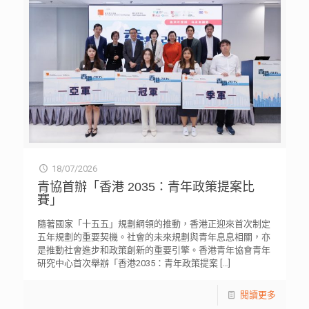
18/07/2026
青協首辦「香港 2035：青年政策提案比
賽」
隨著國家「十五五」規劃綱領的推動，香港正迎來首次制定
五年規劃的重要契機。社會的未來規劃與青年息息相關，亦
是推動社會進步和政策創新的重要引擎。香港青年協會青年
研究中心首次舉辦「香港2035：青年政策提案
[…]
閱讀更多