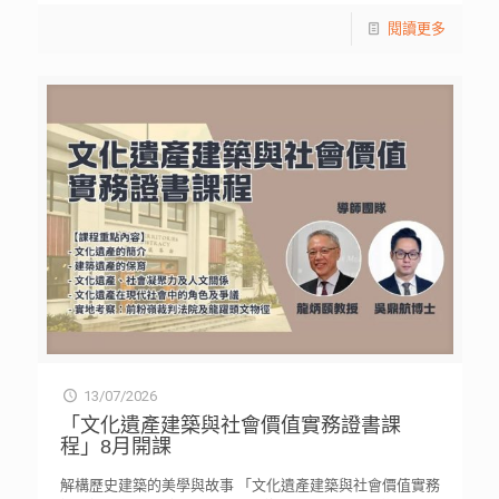
閱讀更多
13/07/2026
「文化遺產建築與社會價值實務證書課
程」8月開課
解構歷史建築的美學與故事 「文化遺產建築與社會價值實務