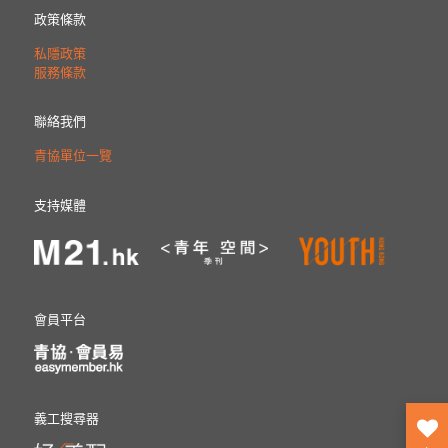
政策條款
私隱政策
服務條款
聯絡我們
青協單位一覽
支持媒體
會員平台
義工搜尋器