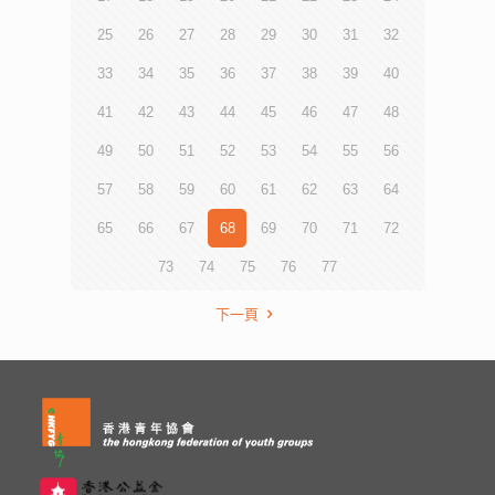
25
26
27
28
29
30
31
32
33
34
35
36
37
38
39
40
41
42
43
44
45
46
47
48
49
50
51
52
53
54
55
56
57
58
59
60
61
62
63
64
65
66
67
68
69
70
71
72
73
74
75
76
77
下一頁