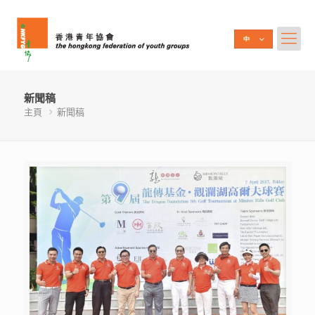
新聞稿
主頁
新聞稿