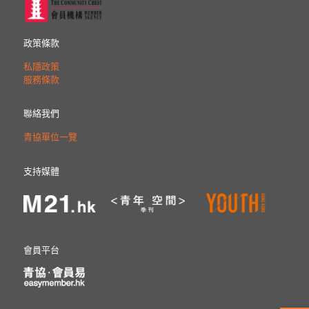
政策條款
私隱政策
服務條款
聯絡我們
青協單位一覽
支持媒體
會員平台