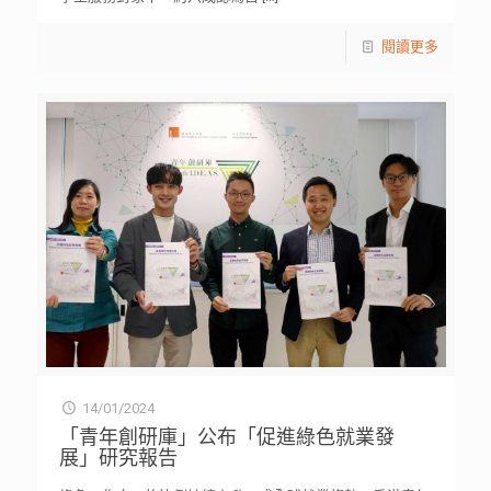
閱讀更多
14/01/2024
「青年創研庫」公布「促進綠色就業發
展」研究報告