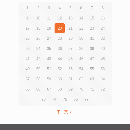
1
2
3
4
5
6
7
8
9
10
11
12
13
14
15
16
17
18
19
20
21
22
23
24
25
26
27
28
29
30
31
32
33
34
35
36
37
38
39
40
41
42
43
44
45
46
47
48
49
50
51
52
53
54
55
56
57
58
59
60
61
62
63
64
65
66
67
68
69
70
71
72
73
74
75
76
77
下一頁