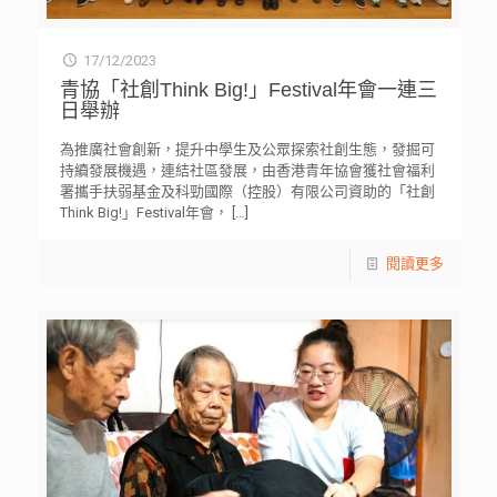
17/12/2023
青協「社創Think Big!」Festival年會一連三
日舉辦
為推廣社會創新，提升中學生及公眾探索社創生態，發掘可
持續發展機遇，連結社區發展，由香港青年協會獲社會福利
署攜手扶弱基金及科勁國際（控股）有限公司資助的「社創
Think Big!」Festival年會，
[…]
閱讀更多