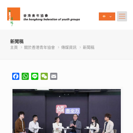
新聞稿
主頁
關於香港青年協會
傳媒資訊
新聞稿
Facebook
WhatsApp
Line
WeChat
Email