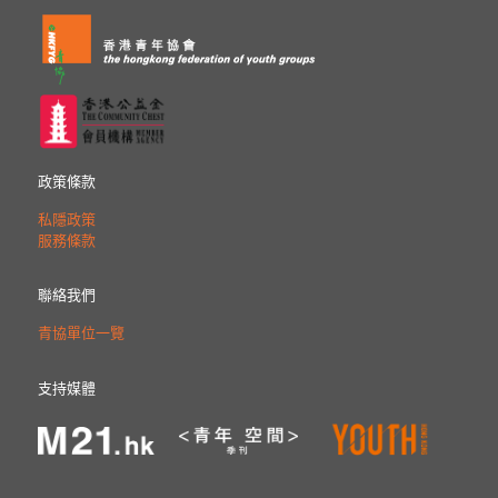
政策條款
私隱政策
服務條款
聯絡我們
青協單位一覽
支持媒體