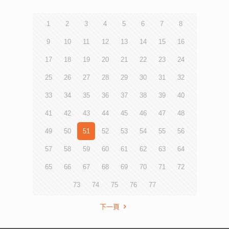
1
2
3
4
5
6
7
8
9
10
11
12
13
14
15
16
17
18
19
20
21
22
23
24
25
26
27
28
29
30
31
32
33
34
35
36
37
38
39
40
41
42
43
44
45
46
47
48
49
50
51
52
53
54
55
56
57
58
59
60
61
62
63
64
65
66
67
68
69
70
71
72
73
74
75
76
77
下一頁