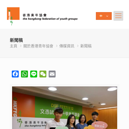
新聞稿
主頁
關於香港青年協會
傳媒資訊
新聞稿
Facebook
WhatsApp
Line
WeChat
Email