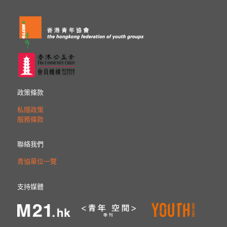
政策條款
私隱政策
服務條款
聯絡我們
青協單位一覽
支持媒體