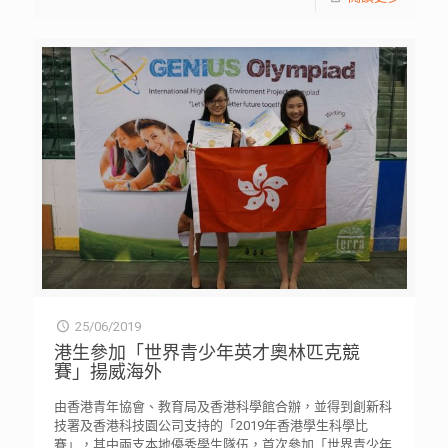
25/06/2019
港生參加「世界青少年英才奧林匹克競
賽」揚威海外
由香港青年協會、教育局及香港科學館合辦，並得到創新科
技署及香港科技園公司支持的「2019年香港學生科學比
賽」，其中兩支本地優秀學生隊伍，首次參加「世界青少年