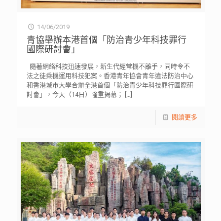
14/06/2019
青協舉辦本港首個「防治青少年科技罪行
國際研討會」
隨著網絡科技迅速發展，新生代經常機不離手，同時令不
法之徒乘機運用科技犯案。香港青年協會青年違法防治中心
和香港城市大學合辦全港首個「防治青少年科技罪行國際研
討會」，今天（14日）隆重揭幕；
[…]
閱讀更多