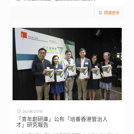
閱讀更多
26/08/2018
「青年創研庫」公布「培養香港管治人
才」研究報告