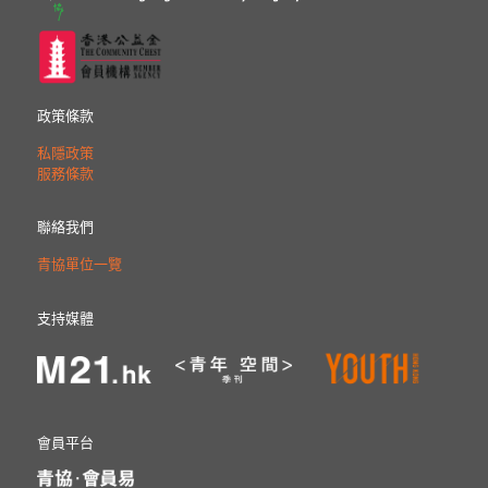
政策條款
私隱政策
服務條款
聯絡我們
青協單位一覽
支持媒體
會員平台