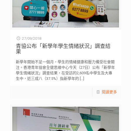
27/09/2018
青協公布「新學年學生情緒狀況」調查結
果
新學年開始不足一個月，學生的情緒健康和壓力備受社會關
注。香港青年協會全健思維中心今天（27日）公布「新學年
學生情緒狀況」調查結果，在受訪的2,609名中學生及大專
生中，近三成八（37.5%）指新學年的
[…]
閱讀更多