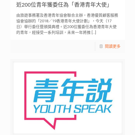
近200位青年獲委任為「香港青年大使」
由旅遊事務署及香港青年協會聯合主辦，香港優質顧客服務
協會協辦的「2018／19香港青年大使計劃」，今天（17
日）舉行委任暨頒獎典禮。近200位獲委任為香港青年大使
的青年，經接受一系列培訓，未來一年將推
[…]
閱讀更多