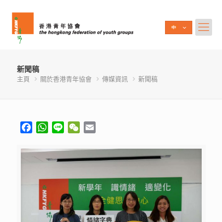
新聞稿
主頁
關於香港青年協會
傳媒資訊
新聞稿
Facebook
WhatsApp
Line
WeChat
Email