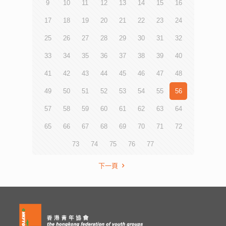
9
10
11
12
13
14
15
16
17
18
19
20
21
22
23
24
25
26
27
28
29
30
31
32
33
34
35
36
37
38
39
40
41
42
43
44
45
46
47
48
49
50
51
52
53
54
55
56
57
58
59
60
61
62
63
64
65
66
67
68
69
70
71
72
73
74
75
76
77
下一頁