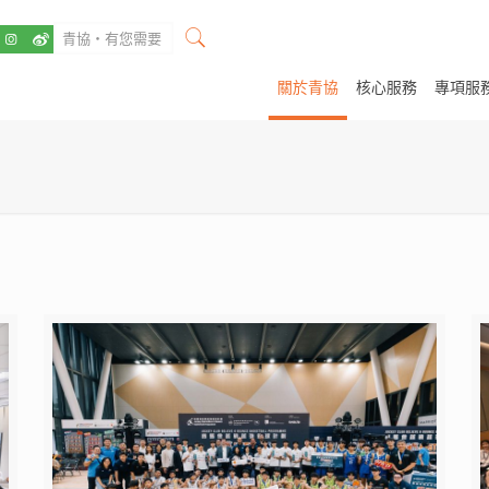
關於青協
核心服務
專項服