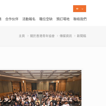
務
合作伙伴
活動報名
職位空缺
預訂場地
聯絡我們
主頁
關於香港青年協會
傳媒資訊
新聞稿