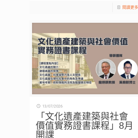
閱讀更
13/07/2026
「文化遺產建築與社會
價值實務證書課程」8月
開課