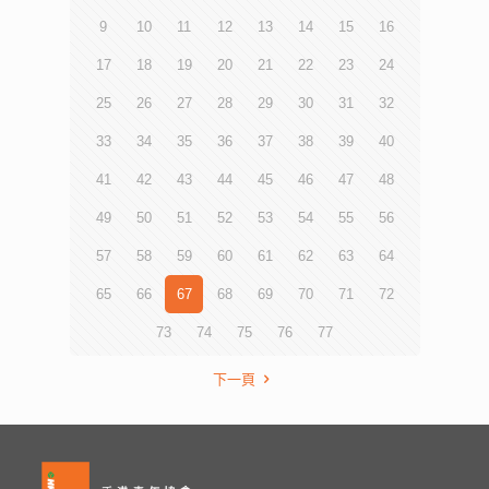
9
10
11
12
13
14
15
16
17
18
19
20
21
22
23
24
25
26
27
28
29
30
31
32
33
34
35
36
37
38
39
40
41
42
43
44
45
46
47
48
49
50
51
52
53
54
55
56
57
58
59
60
61
62
63
64
65
66
67
68
69
70
71
72
73
74
75
76
77
下一頁