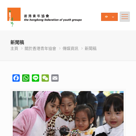
新聞稿
主頁
關於香港青年協會
傳媒資訊
新聞稿
Facebook
WhatsApp
Line
WeChat
Email