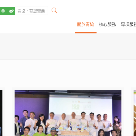
關於青協
核心服務
專項服