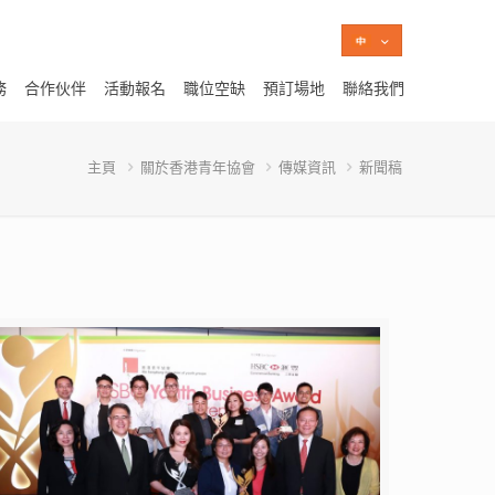
務
合作伙伴
活動報名
職位空缺
預訂場地
聯絡我們
主頁
關於香港青年協會
傳媒資訊
新聞稿