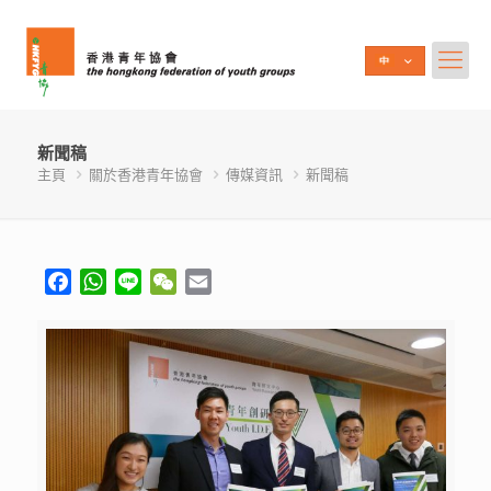
新聞稿
主頁
關於香港青年協會
傳媒資訊
新聞稿
Facebook
WhatsApp
Line
WeChat
Email