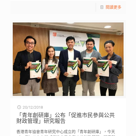
閱讀更多
20/12/2018
「青年創研庫」公布「促進市民參與公共
財政管理」研究報告
香港青年協會青年研究中心成立的「青年創研庫」，今天