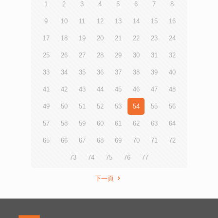
1
2
3
4
5
6
7
8
9
10
11
12
13
14
15
16
17
18
19
20
21
22
23
24
25
26
27
28
29
30
31
32
33
34
35
36
37
38
39
40
41
42
43
44
45
46
47
48
49
50
51
52
53
54
55
56
57
58
59
60
61
62
63
64
65
66
67
68
69
70
71
72
73
74
75
76
77
下一頁