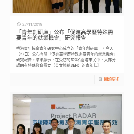
27/11/2018
「青年創研庫」公布「促進高學歷特殊需
要青年的就業機會」研究報告
香港青年協會青年研究中心成立的「青年創研庫」，今天
（27日）公布有關「促進高學歷特殊需要青年的就業機會」
研究報告。結果顯示，在受訪的520名香港市民中，大部分
認同有特殊教育需要（英文簡稱SEN）的青年
[…]
閱讀更多