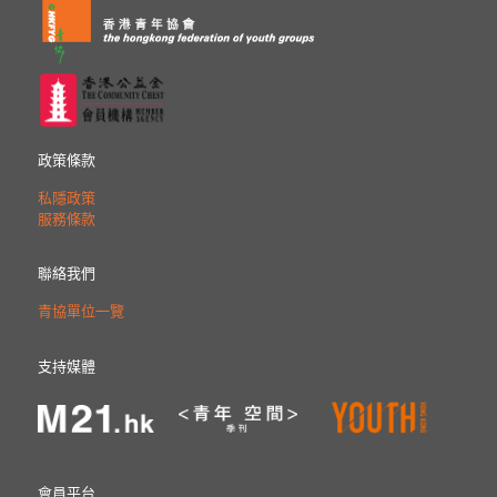
政策條款
私隱政策
服務條款
聯絡我們
青協單位一覽
支持媒體
會員平台