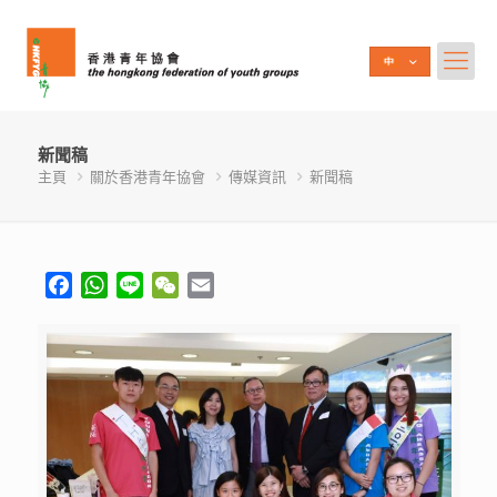
新聞稿
主頁
關於香港青年協會
傳媒資訊
新聞稿
Facebook
WhatsApp
Line
WeChat
Email