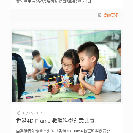
賓分享生活興趣及探索新鮮事物的經歷，
[…]
閱讀更多
16/07/2017
香港4D Frame 數理科學創意比賽
由香港青年協會舉辦的「香港4D Frame 數理科學創意比