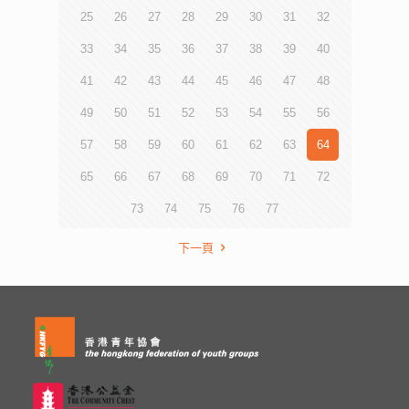
25
26
27
28
29
30
31
32
33
34
35
36
37
38
39
40
41
42
43
44
45
46
47
48
49
50
51
52
53
54
55
56
57
58
59
60
61
62
63
64
65
66
67
68
69
70
71
72
73
74
75
76
77
下一頁