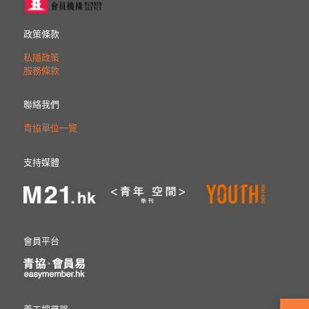
政策條款
私隱政策
服務條款
聯絡我們
青協單位一覽
支持媒體
會員平台