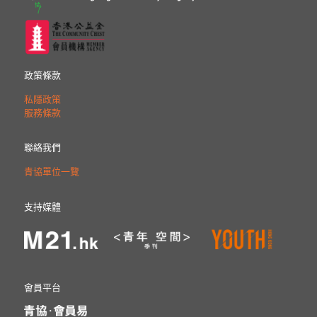
政策條款
私隱政策
服務條款
聯絡我們
青協單位一覽
支持媒體
會員平台