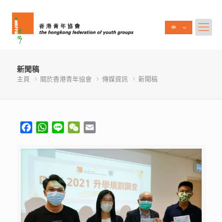
新聞稿
主頁
關於香港青年協會
傳媒資訊
新聞稿
Facebook
WhatsApp
Line
WeChat
Email