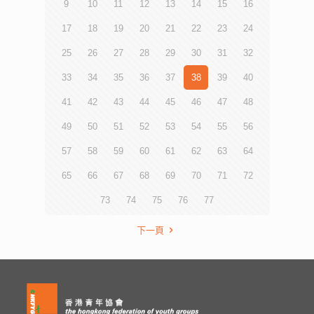
9
10
11
12
13
14
15
16
17
18
19
20
21
22
23
24
25
26
27
28
29
30
31
32
33
34
35
36
37
38
39
40
41
42
43
44
45
46
47
48
49
50
51
52
53
54
55
56
57
58
59
60
61
62
63
64
65
66
67
68
69
70
71
72
73
74
75
76
77
下一頁