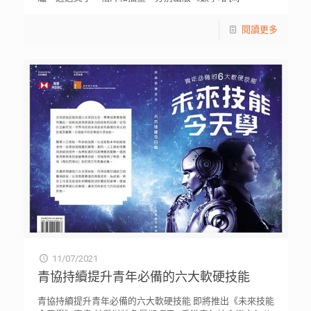
閱讀更多
11/07/2021
青協持續提升青年必備的六大軟硬技能
青協持續提升青年必備的六大軟硬技能 即將推出《未來技能