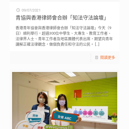
09/07/2021
青協與香港律師會合辦「知法守法論壇」
香港青年協會與香港律師會合辦「知法守法論壇」今天（9
日）順利舉行，超過300位中學生、大專生、教育工作者、
法律界人士、青年工作者及地區團體代表出席，期望向青年
講解正確法律觀念，做個負責任和守法的公民。
[…]
閱讀更多