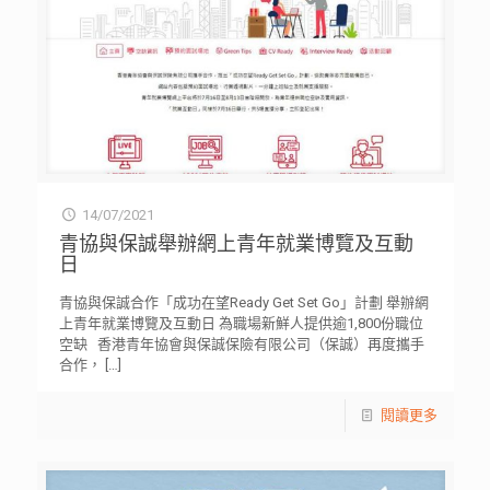
14/07/2021
青協與保誠舉辦網上青年就業博覽及互動
日
青協與保誠合作「成功在望Ready Get Set Go」計劃 舉辦網
上青年就業博覽及互動日 為職場新鮮人提供逾1,800份職位
空缺 香港青年協會與保誠保險有限公司（保誠）再度攜手
合作，
[…]
閱讀更多