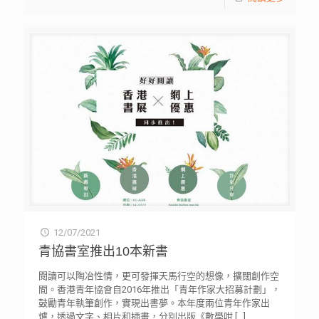
12/07/2021
青協書室推出10本新書
閱讀可以陶冶性情，更可發揮天馬行空的想像，擴闊創作空
間。香港青年協會自2016年推出「青年作家大招募計劃」，
鼓勵青年執筆創作，實現出書夢。本年度兩位青年作家出
爐，透過文字、相片和插畫，分別出版《數學咁
[…]