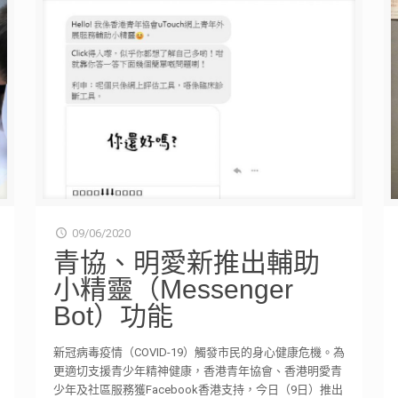
09/06/2020
青協、明愛新推出輔助
小精靈（Messenger
Bot）功能
新冠病毒疫情（COVID-19）觸發市民的身心健康危機。為
更適切支援青少年精神健康，香港青年協會、香港明愛青
少年及社區服務獲Facebook香港支持，今日（9日）推出