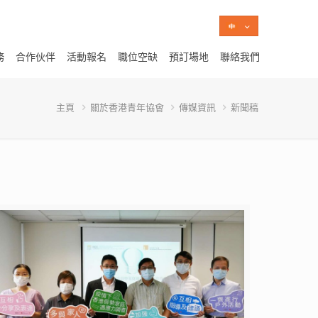
務
合作伙伴
活動報名
職位空缺
預訂場地
聯絡我們
主頁
關於香港青年協會
傳媒資訊
新聞稿