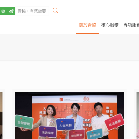
關於青協
核心服務
專項服