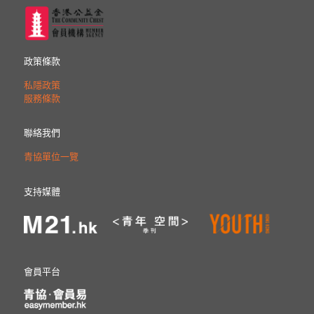
政策條款
私隱政策
服務條款
聯絡我們
青協單位一覽
支持媒體
會員平台