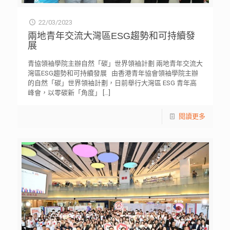
22/03/2023
兩地青年交流大灣區ESG趨勢和可持續發
展
青協領袖學院主辦自然「碳」世界領袖計劃 兩地青年交流大
灣區ESG趨勢和可持續發展 由香港青年協會領袖學院主辦
的自然「碳」世界領袖計劃，日前舉行大灣區 ESG 青年高
峰會，以零碳新「角度」
[…]
閱讀更多