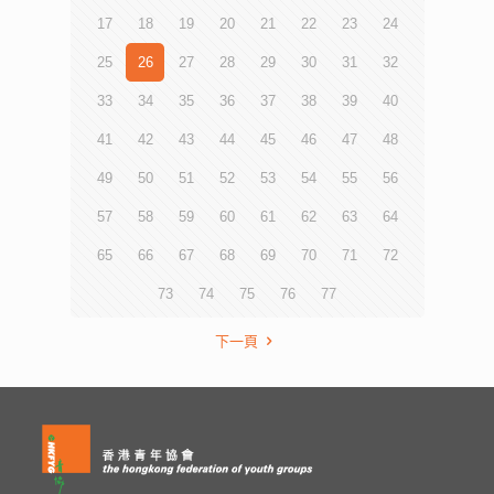
17
18
19
20
21
22
23
24
25
26
27
28
29
30
31
32
33
34
35
36
37
38
39
40
41
42
43
44
45
46
47
48
49
50
51
52
53
54
55
56
57
58
59
60
61
62
63
64
65
66
67
68
69
70
71
72
73
74
75
76
77
下一頁