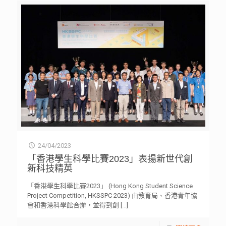
24/04/2023
「香港學生科學比賽2023」表揚新世代創
新科技精英
「香港學生科學比賽2023」 (Hong Kong Student Science
Project Competition, HKSSPC 2023) 由教育局、香港青年協
會和香港科學館合辦，並得到創
[…]