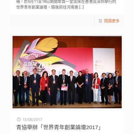
袖，於6月11至18日期間聚首一堂出席在香港及深圳舉行的
世界青年創業論壇，隨後前往河南進
[…]
閱讀更多
13/06/2017
青協舉辦「世界青年創業論壇2017」