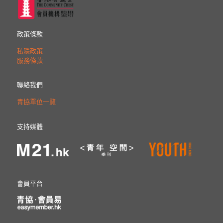
政策條款
私隱政策
服務條款
聯絡我們
青協單位一覽
支持媒體
會員平台