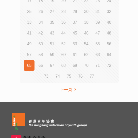
17
18
19
20
21
22
23
24
25
26
27
28
29
30
31
32
33
34
35
36
37
38
39
40
41
42
43
44
45
46
47
48
49
50
51
52
53
54
55
56
57
58
59
60
61
62
63
64
65
66
67
68
69
70
71
72
73
74
75
76
77
下一頁