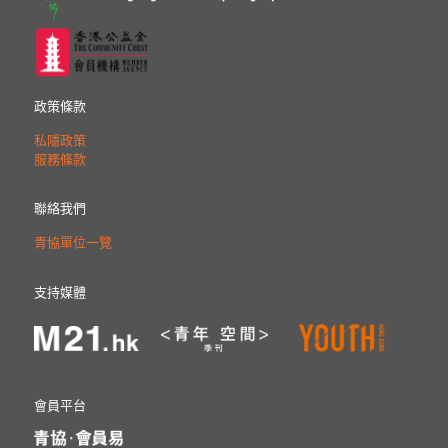
政策條款
私隱政策
服務條款
聯絡我們
青協單位一覽
支持媒體
會員平台