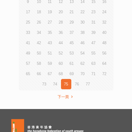
9
10
11
12
13
14
15
16
17
18
19
20
21
22
23
24
25
26
27
28
29
30
31
32
33
34
35
36
37
38
39
40
41
42
43
44
45
46
47
48
49
50
51
52
53
54
55
56
57
58
59
60
61
62
63
64
65
66
67
68
69
70
71
72
73
74
75
76
77
下一頁