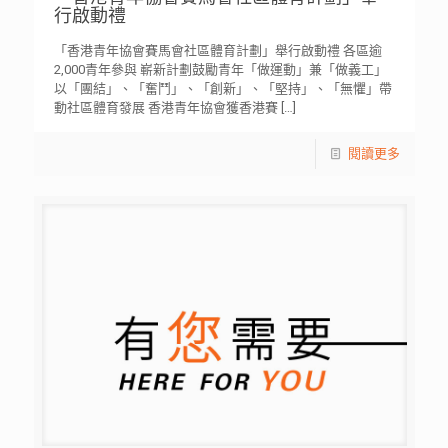
行啟動禮
「香港青年協會賽馬會社區體育計劃」舉行啟動禮 各區逾
2,000青年參與 嶄新計劃鼓勵青年「做運動」兼「做義工」
以「團結」、「奮鬥」、「創新」、「堅持」、「無懼」帶
動社區體育發展 香港青年協會獲香港賽
[…]
閱讀更多