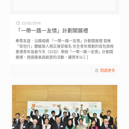
22/02/2016
「一帶一路一友情」計劃開展禮
牽帶友誼．沿路相遇 「一帶一路一友情」計劃開展禮 首推
「背包行」體驗旅人現正接受報名 完全青年策劃的背包旅程
香港青年協會今天（22日）舉辦「一帶一路一友情」計劃開
展禮，透過連串具創意的活動，讓青年以
[…]
閱讀更多