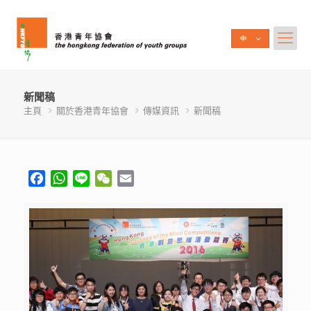
新聞稿
主頁
關於香港青年協會
傳媒資訊
新聞稿
Facebook
WhatsApp
Line
WeChat
Email