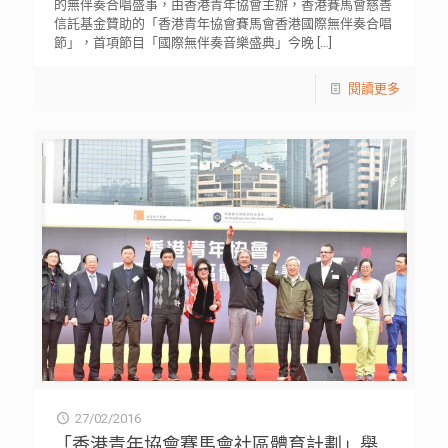
的無伴奏合唱盛事，由香港青年協會主辦，香港賽馬會慈善
信託基金贊助的「香港青年協會賽馬會香港國際無伴奏合唱
節」，首項節目「國際無伴奏音樂盛典」今晚
[…]
閱讀更多
27/02/2016
「香港青年協會賽馬會社區體育計劃」舉