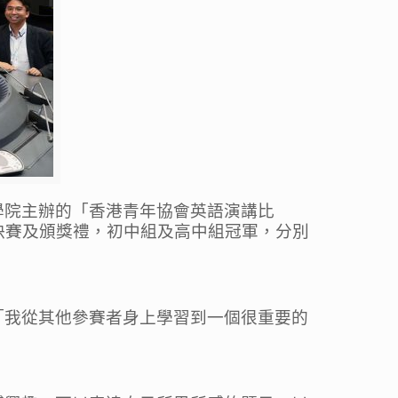
學院主辦的「香港青年協會英語演講比
總決賽及頒獎禮，初中組及高中組冠軍，分別
「我從其他參賽者身上學習到一個很重要的