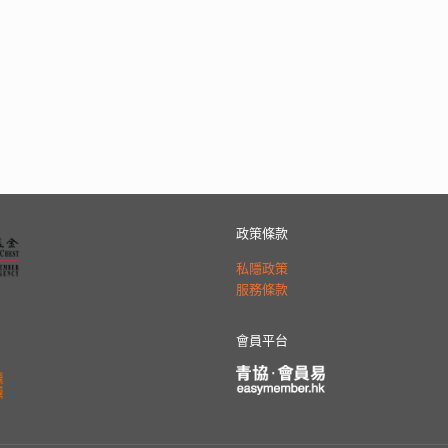
政策條款
私隱政策
服務條款
會員平台