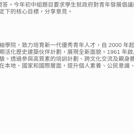
問答。今年初中組題目要求學生就政府對青年發展倡議
定下的核心目標，分享意見。
學院，致力培育新一代優秀青年人才，自 2000 年起
期活化歷史建築伙伴計劃，展現全新面貌。1961 年
驗。透過參與高質素的培訓計劃、跨文化交流及親身
在本地、國家和國際層面，提升個人素養、公民意識