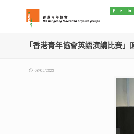
「香港青年協會英語演講比賽」
08/05/2023