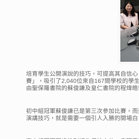
培育學生公開演說的技巧，可提高其自信心
賽」，吸引了2,040位來自167間學校
由聖保羅書院的蘇俊謙及皇仁書院的程煒皓
初中組冠軍蘇俊謙已是第三次參加比賽，而
演講技巧，就是需要一個引人入勝的開場白