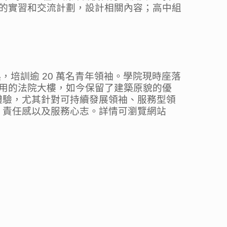
的實習和交流計劃，設計相關內容；高中組
，培訓逾 20 萬名青年領袖。學院現時座落
啟用的法院大樓，如今保留了建築原貌的優
體驗，尤其針對可持續發展領袖、服務型領
、責任感以及服務心志。詳情可瀏覽網站