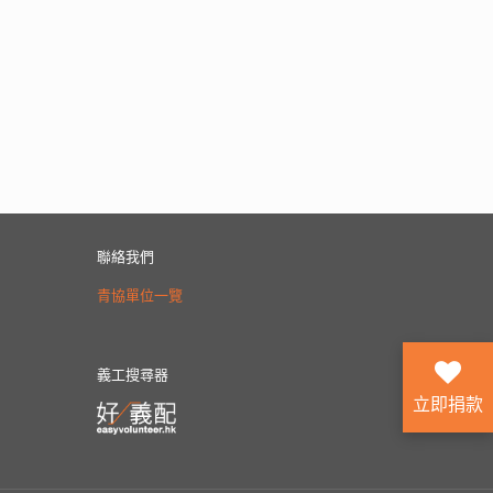
聯絡我們
青協單位一覽
義工搜尋器
立即捐款