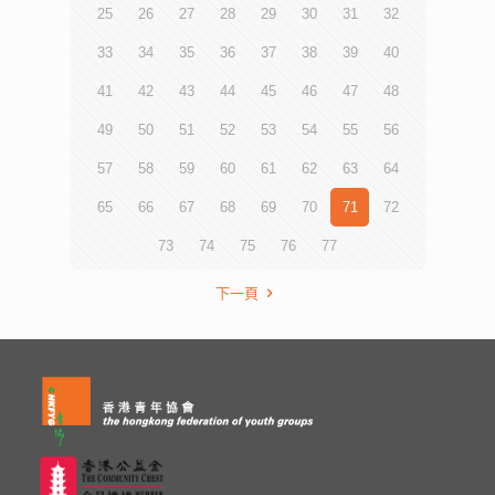
25
26
27
28
29
30
31
32
33
34
35
36
37
38
39
40
41
42
43
44
45
46
47
48
49
50
51
52
53
54
55
56
57
58
59
60
61
62
63
64
65
66
67
68
69
70
71
72
73
74
75
76
77
下一頁