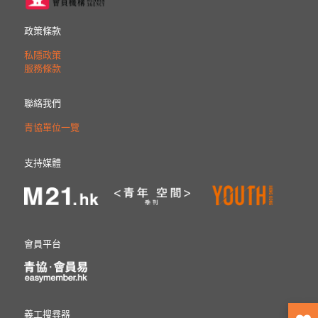
政策條款
私隱政策
服務條款
聯絡我們
青協單位一覽
支持媒體
會員平台
義工搜尋器