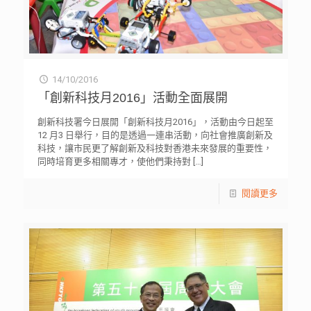
14/10/2016
「創新科技月2016」活動全面展開
創新科技署今日展開「創新科技月2016」，活動由今日起至
12 月3 日舉行，目的是透過一連串活動，向社會推廣創新及
科技，讓市民更了解創新及科技對香港未來發展的重要性，
同時培育更多相關專才，使他們秉持對
[…]
閱讀更多