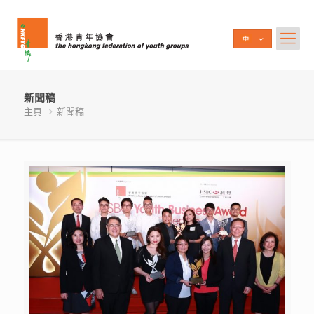
新聞稿
主頁
新聞稿