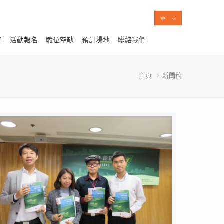
伴
活動報名
職位空缺
預訂場地
聯絡我們
主頁
新聞稿