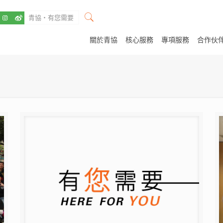
關於青協
核心服務
專項服務
合作伙