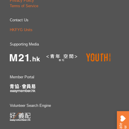
Privacy Policy
Terms of Service
Contact Us
HKFYG Units
Supporting Media
Member Portal
Volunteer Search Engine