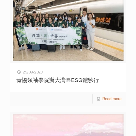
25/08/2023
青協領袖學院辦大灣區ESG體驗行
Read more