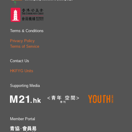
Terms & Conditions
Privacy Policy
Terms of Service
Contact Us
HKFYG Units
Supporting Media
Member Portal