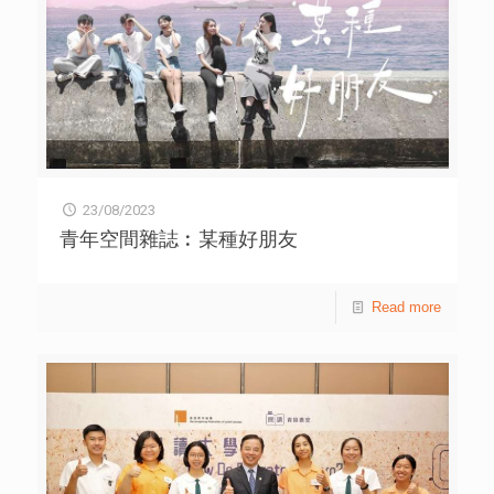
23/08/2023
青年空間雜誌︰某種好朋友
Read more