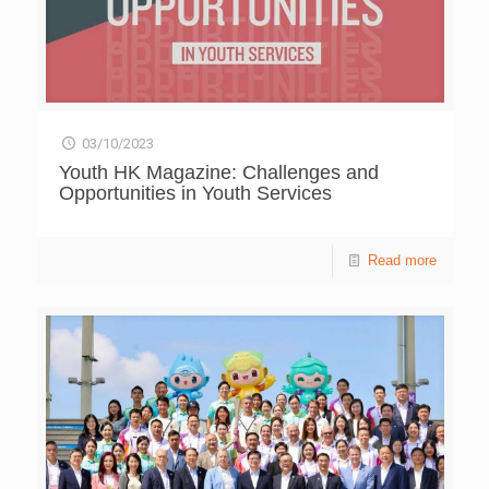
03/10/2023
Youth HK Magazine: Challenges and
Opportunities in Youth Services
Read more