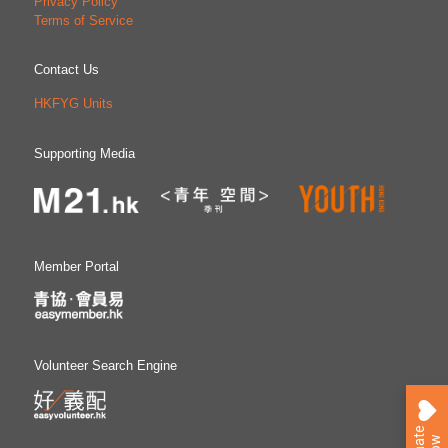
Privacy Policy
Terms of Service
Contact Us
HKFYG Units
Supporting Media
Member Portal
Volunteer Search Engine