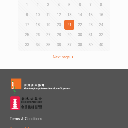
1
2
3
4
5
6
7
8
9
10
11
12
13
14
15
16
17
18
19
20
21
22
23
24
25
26
27
28
29
30
31
32
33
34
35
36
37
38
39
40
Next page
Terms & Conditions