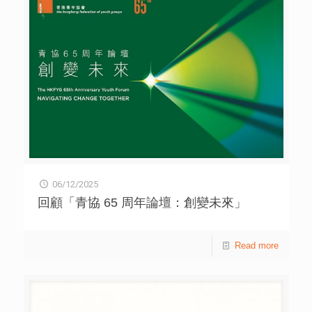
06/12/2025
回顧「青協 65 周年論壇：創變未來」
Read more