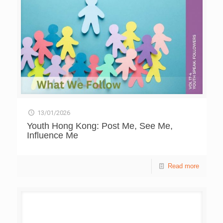
13/01/2026
Youth Hong Kong: Post Me, See Me,
Influence Me
Read more