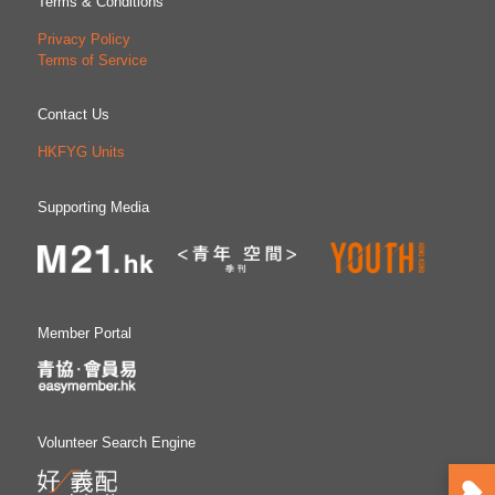
Terms & Conditions
Privacy Policy
Terms of Service
Contact Us
HKFYG Units
Supporting Media
Member Portal
Volunteer Search Engine