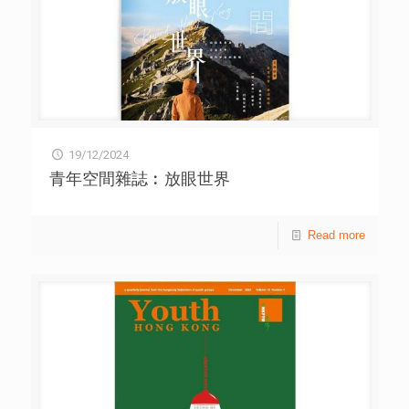
19/12/2024
青年空間雜誌︰放眼世界
Read more