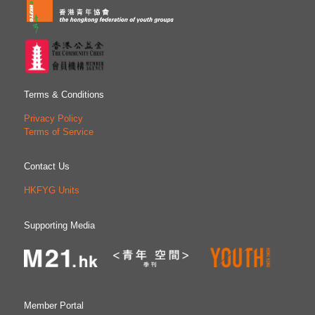
Terms & Conditions
Privacy Policy
Terms of Service
Contact Us
HKFYG Units
Supporting Media
Member Portal