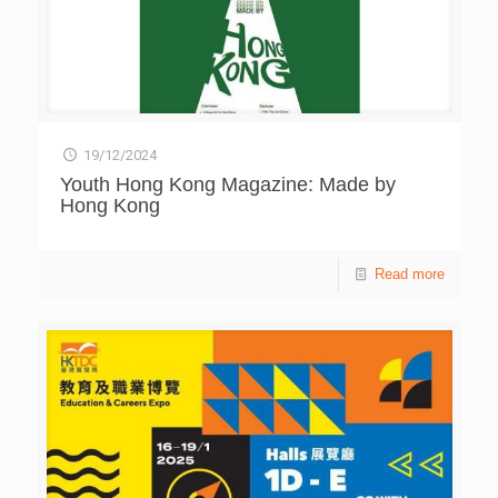
19/12/2024
Youth Hong Kong Magazine: Made by
Hong Kong
Read more