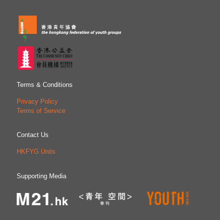
Terms & Conditions
Privacy Policy
Terms of Service
Contact Us
HKFYG Units
Supporting Media