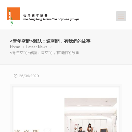
<青年空間>雜誌︰這空間，有我們的故事
Home
Latest News
<青年空間>雜誌︰這空間，有我們的故事
26/06/2020