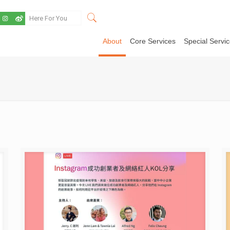
About
Core Services
Special Servi