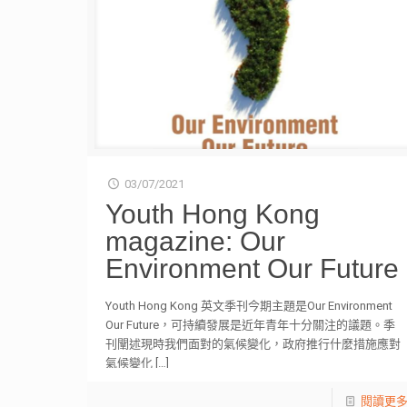
03/07/2021
Youth Hong Kong
magazine: Our
Environment Our Future
Youth Hong Kong 英文季刊今期主題是Our Environment
Our Future，可持續發展是近年青年十分關注的議題。季
刊闡述現時我們面對的氣候變化，政府推行什麼措施應對
氣候變化
[…]
閱讀更