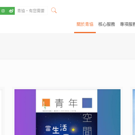
關於青協
核心服務
專項服