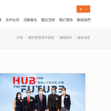
務
合作伙伴
活動報名
職位空缺
預訂場地
聯絡我們
主頁
關於香港青年協會
傳媒資訊
最新消息