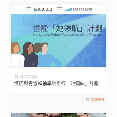
05/09/2022
恆隆與青協領袖學院舉行「她領航」計劃
閱讀更多