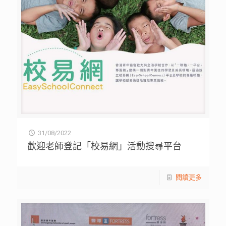
31/08/2022
歡迎老師登記「校易網」活動搜尋平台
閱讀更多