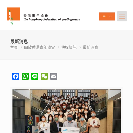
最新消息
主頁
關於香港青年協會
傳媒資訊
最新消息
Facebook
WhatsApp
Line
WeChat
Email