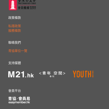
政策條款
私隱政策
服務條款
聯絡我們
青協單位一覽
支持媒體
會員平台