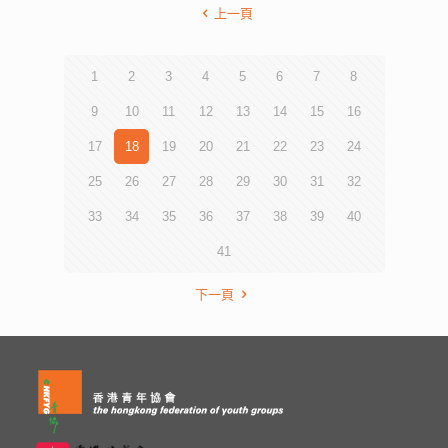
上一頁
1
2
3
4
5
6
7
8
9
10
11
12
13
14
15
16
17
18
19
20
21
22
23
24
25
26
27
28
29
30
31
32
33
34
35
36
37
38
39
40
41
下一頁