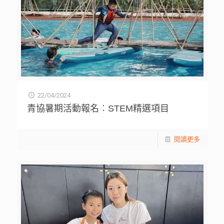
22/04/2024
青協暑期活動報名︰STEM精選項目
閱讀更多