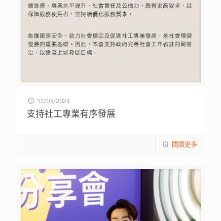
12/05/2024
支持社工專業有序發展
閱讀更多