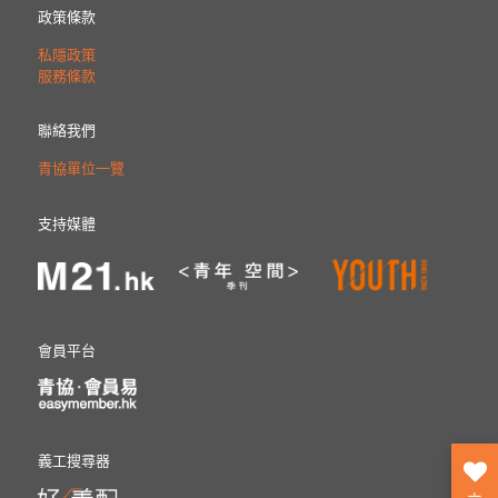
政策條款
私隱政策
服務條款
聯絡我們
青協單位一覽
支持媒體
會員平台
義工搜尋器