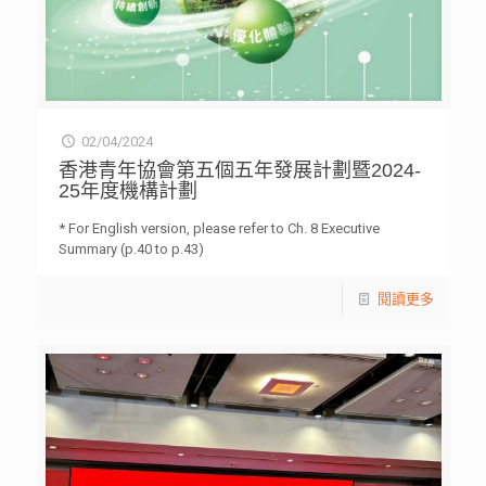
02/04/2024
香港青年協會第五個五年發展計劃暨2024-
25年度機構計劃
* For English version, please refer to Ch. 8 Executive
Summary (p.40 to p.43)
閱讀更多