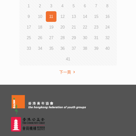
1
2
3
4
5
6
7
8
9
10
11
12
13
14
15
16
17
18
19
20
21
22
23
24
25
26
27
28
29
30
31
32
33
34
35
36
37
38
39
40
41
下一頁