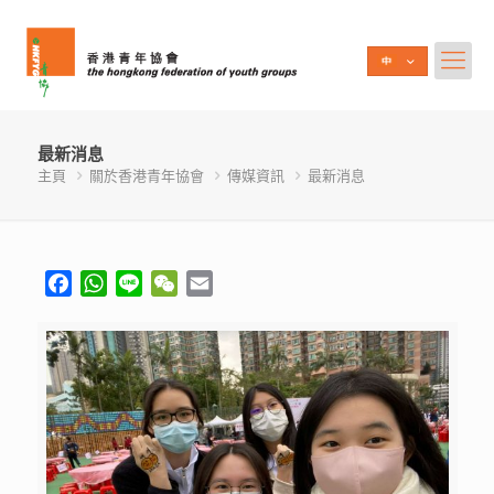
最新消息
主頁
關於香港青年協會
傳媒資訊
最新消息
Facebook
WhatsApp
Line
WeChat
Email