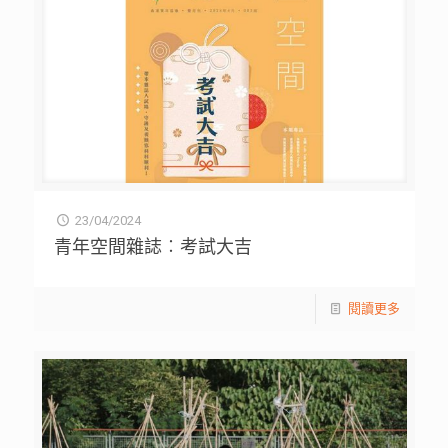
23/04/2024
青年空間雜誌︰考試大吉
閱讀更多