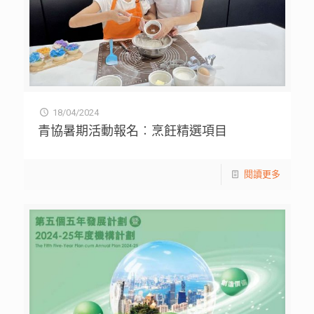
18/04/2024
青協暑期活動報名︰烹飪精選項目
閱讀更多