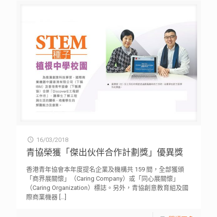
16/03/2018
青協榮獲「傑出伙伴合作計劃獎」優異獎
香港青年協會本年度提名企業及機構共 159 間，全部獲頒
「商界展關懷」（Caring Company）或「同心展關懷」
（Caring Organization）標誌。另外，青協創意教育組及國
際商業機器
[…]