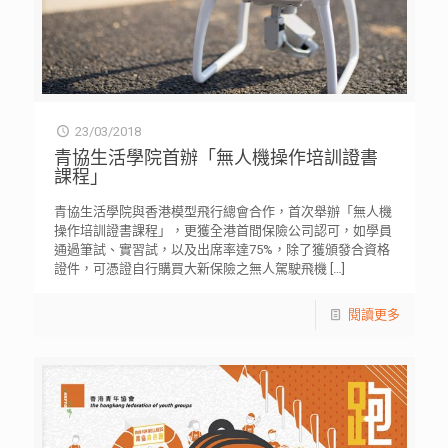
23/03/2018
青協生活學院首辦「無人機操作培訓證書
課程」
青協生活學院與香港模型飛行總會合作，首次舉辦「無人機
操作培訓證書課程」，更獲全港首間保險公司認可，如學員
通過筆試、實習試，以及出席率達75%，除了獲頒發合資格
證件，可憑證自行購買大新保險之無人駕駛飛機
[…]
閱讀更多