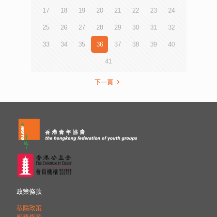
17
18
19
20
21
22
23
24
25
26
27
28
29
30
31
32
33
34
35
36
37
38
39
40
41
下一頁
政策條款
私隱政策