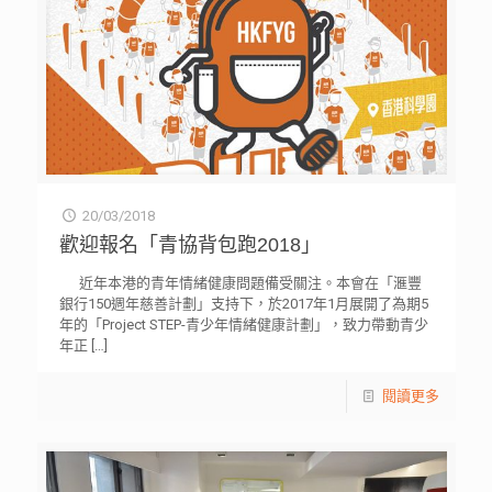
20/03/2018
歡迎報名「青協背包跑2018」
近年本港的青年情緒健康問題備受關注。本會在「滙豐
銀行150週年慈善計劃」支持下，於2017年1月展開了為期5
年的「Project STEP-青少年情緒健康計劃」，致力帶動青少
年正
[…]
閱讀更多