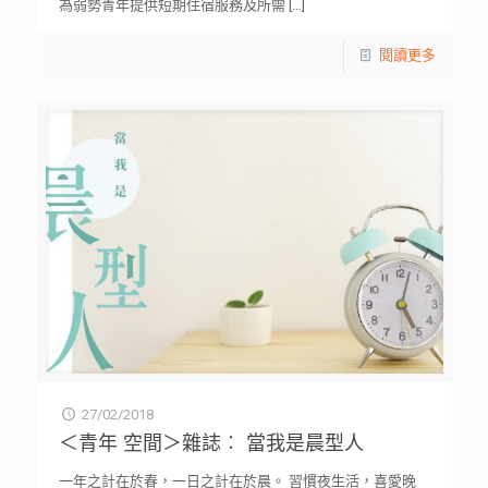
為弱勢青年提供短期住宿服務及所需
[…]
閱讀更多
27/02/2018
＜青年 空間＞雜誌︰ 當我是晨型人
一年之計在於春，一日之計在於晨。 習慣夜生活，喜愛晚