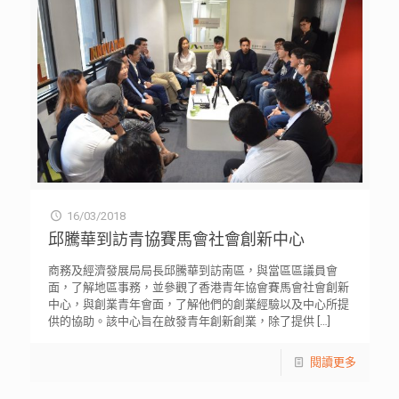
16/03/2018
邱騰華到訪青協賽馬會社會創新中心
商務及經濟發展局局長邱騰華到訪南區，與當區區議員會
面，了解地區事務，並參觀了香港青年協會賽馬會社會創新
中心，與創業青年會面，了解他們的創業經驗以及中心所提
供的協助。該中心旨在啟發青年創新創業，除了提供
[…]
閱讀更多