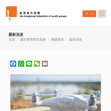
最新消息
主頁
關於香港青年協會
傳媒資訊
最新消息
Facebook
WhatsApp
Line
WeChat
Email