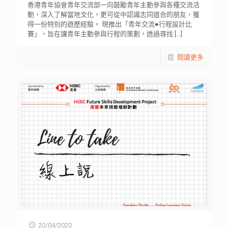
香港青年協會青年交流部一向鼓勵青年主動參與各種交流活
動，深入了解當地文化，更可從中認識志同道合的朋友，獲
得一份特別的遊歷經驗。 現推出「青年交流●行程設計比
賽」，旨在讓青年主動參與行程的策劃，透過尋找
[…]
閱讀更多
20/04/2020