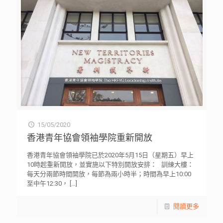
15/05/2020
香港青年協會領袖學院重新開放
香港青年協會領袖學院已於2020年5月15日（星期五）早上
10時起重新開放，並實施以下特別開放安排： 訓練大樓：
每天分兩節時間開放，每節為兩小時半；時間為早上10:00
至中午12:30，
[…]
閱讀更多