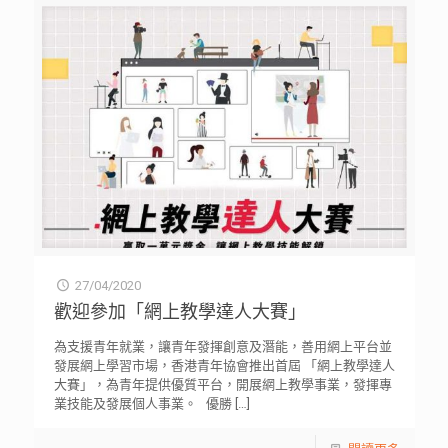
27/04/2020
歡迎參加「網上教學達人大賽」
為支援青年就業，讓青年發揮創意及潛能，善用網上平台並
發展網上學習市場，香港青年協會推出首屆 「網上教學達人
大賽」，為青年提供優質平台，開展網上教學事業，發揮專
業技能及發展個人事業。 優勝
[…]