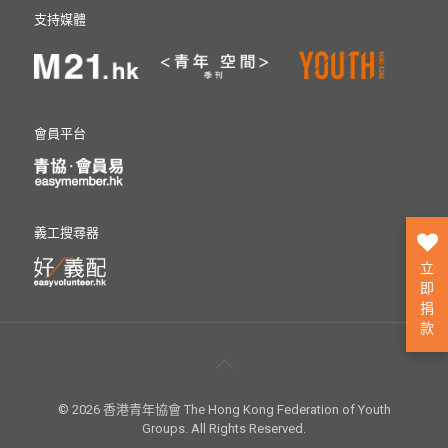
支持媒體
會員平台
義工搜尋器
立
即
捐
款
© 2026 香港青年協會 The Hong Kong Federation of Youth
Groups. All Rights Reserved.