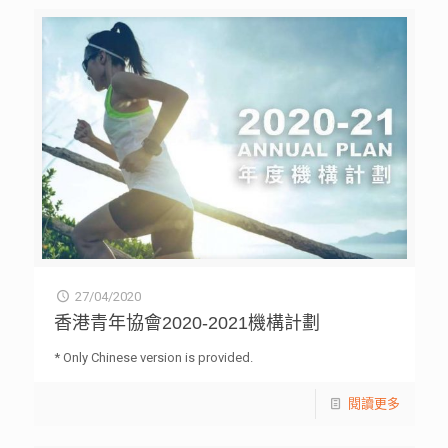
27/04/2020
香港青年協會2020-2021機構計劃
* Only Chinese version is provided.
閱讀更多