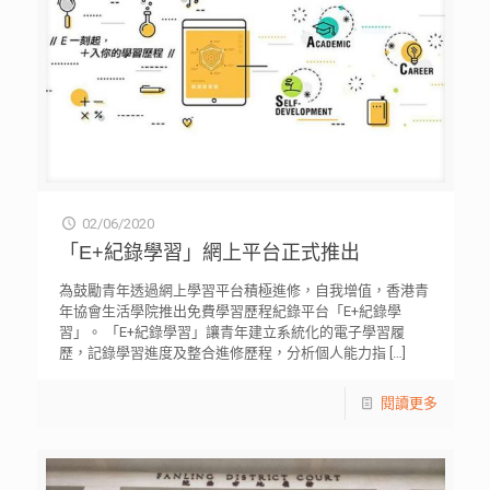
02/06/2020
「E+紀錄學習」網上平台正式推出
為鼓勵青年透過網上學習平台積極進修，自我增值，香港青
年協會生活學院推出免費學習歷程紀錄平台「E+紀錄學
習」。 「E+紀錄學習」讓青年建立系統化的電子學習履
歷，記錄學習進度及整合進修歷程，分析個人能力指
[…]
閱讀更多