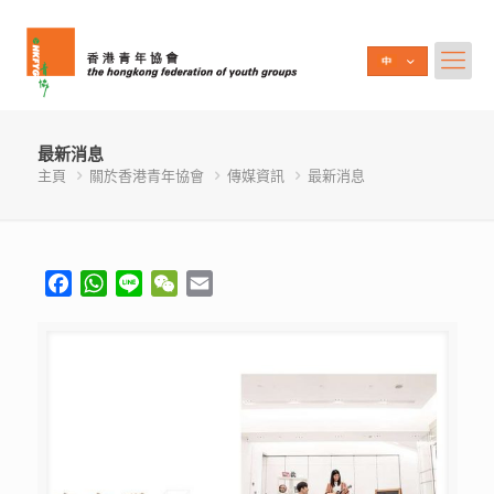
最新消息
主頁
關於香港青年協會
傳媒資訊
最新消息
Facebook
WhatsApp
Line
WeChat
Email