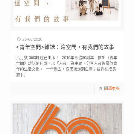
26/06/2020
<青年空間>雜誌︰這空間，有我們的故事
六月號 060期 經已出版！ 2010年青協50周年，推出《青年
空間》雜誌創刊號，以「入夜」為主題，分享入夜後屬於青
年的生活文化。 十年過去，從黑夜走到白晝；或許在成長
旅
[…]
閱讀更多