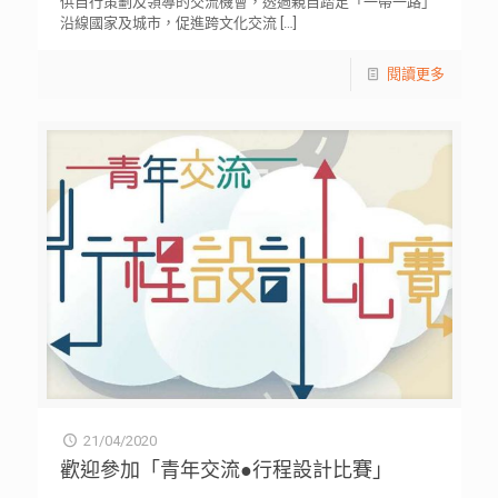
供自行策劃及領導的交流機會，透過親自踏足「一帶一路」
沿線國家及城市，促進跨文化交流
[…]
閱讀更多
21/04/2020
歡迎參加「青年交流●行程設計比賽」