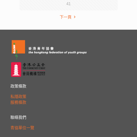
41
下一頁
政策條款
私隱政策
服務條款
聯絡我們
青協單位一覽