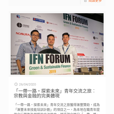
閱讀更多
26/04/2020
「一帶一路‧探索未來」青年交流之旅︰
宗教與金融的完美體現
「一帶一路‧探索未來」青年交流之旅​​​​​​​獲得滙豐贊助，成為
「滙豐未來技能培訓計劃」的項目之一，為本地在職青年提