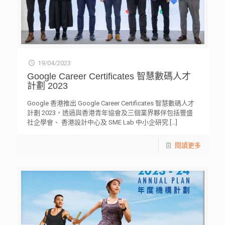
19/04/2023
Google Career Certificates 智慧數碼人才
計劃 2023
Google 香港推出 Google Career Certificates 智慧數碼人才
計劃 2023，透過與香港青年協會及三個業界夥伴包括豐盛
社企學會、 香港設計中心及 SME Lab 中小企研究
[…]
閱讀更多