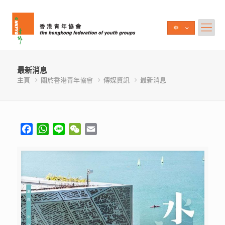
最新消息
主頁
關於香港青年協會
傳媒資訊
最新消息
Facebook
WhatsApp
Line
WeChat
Email