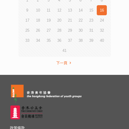
1
2
3
4
5
6
7
8
9
10
11
12
13
14
15
16
17
18
19
20
21
22
23
24
25
26
27
28
29
30
31
32
33
34
35
36
37
38
39
40
41
下一頁
政策條款