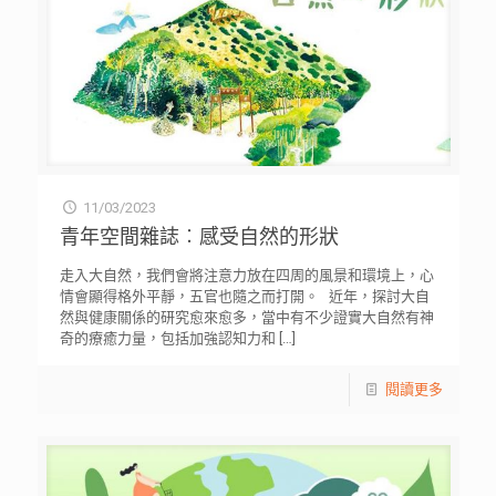
11/03/2023
青年空間雜誌︰感受自然的形狀
走入大自然，我們會將注意力放在四周的風景和環境上，心
情會顯得格外平靜，五官也隨之而打開。 近年，探討大自
然與健康關係的研究愈來愈多，當中有不少證實大自然有神
奇的療癒力量，包括加強認知力和
[…]
閱讀更多