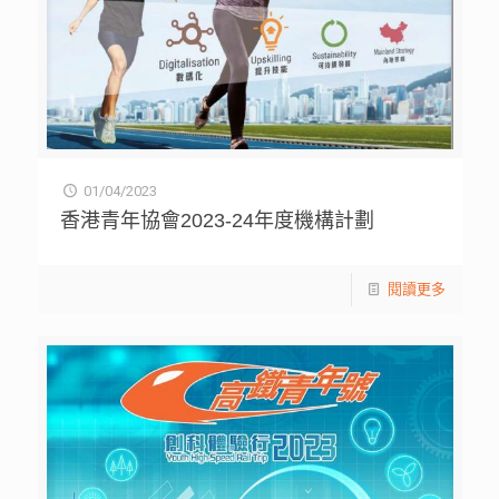
01/04/2023
香港青年協會2023-24年度機構計劃
閱讀更多