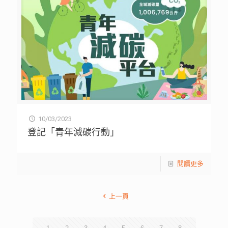
10/03/2023
登記「青年減碳行動」
閱讀更多
上一頁