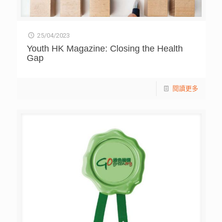
25/04/2023
Youth HK Magazine: Closing the Health
Gap
閱讀更多