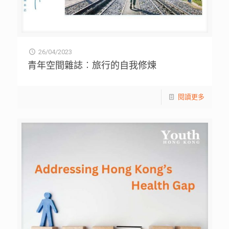
26/04/2023
青年空間雜誌︰旅行的自我修煉
閱讀更多