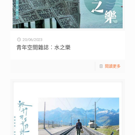
20/06/2023
青年空間雜誌︰水之樂
閱讀更多