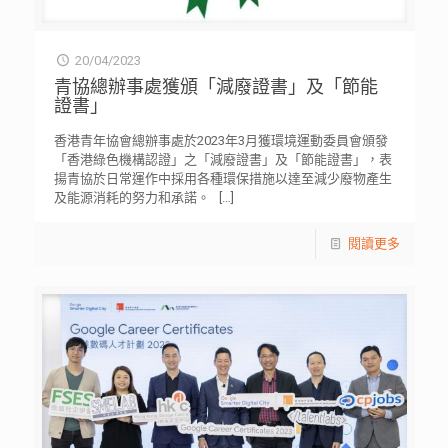
20/04/2023
青協總辦事處獲頒「減廢證書」及「節能
證書」
香港青年協會總辦事處於2023年3月獲環境運動委員會頒發
「香港綠色機構認證」之「減廢證書」及「節能證書」，表
揚青協於日常運作中採用各種環保措施以達至減少廢物產生
及能源消耗的努力和承諾。
[…]
閱讀更多