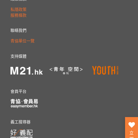
私隱政策
服務條款
聯絡我們
青協單位一覽
支持媒體
會員平台
義工搜尋器
立