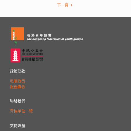
下一頁
政策條款
私隱政策
服務條款
聯絡我們
青協單位一覽
支持媒體