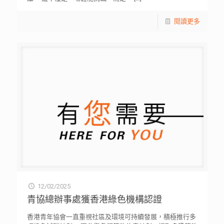
閱讀更多
12/02/2025
青協總辦事處獲香港綠色機構認證
香港青年協會一直重視社區及環境可持續發展，積極推行多