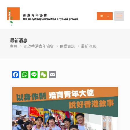
最新消息
主頁
關於香港青年協會
傳媒資訊
最新消息
Facebook
WhatsApp
Line
WeChat
Email