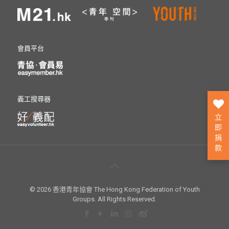
會員平台
義工搜尋器
立
即
捐
款
© 2026 香港青年協會 The Hong Kong Federation of Youth
Groups. All Rights Reserved.