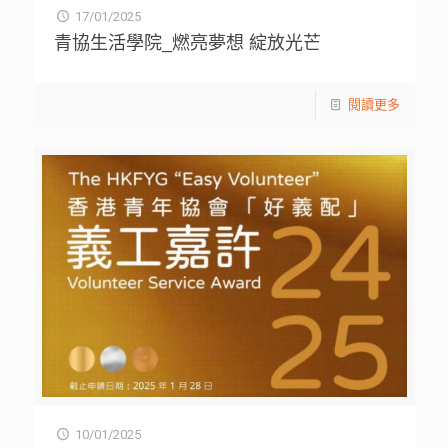
17/01/2025
青協生活學院_燃亮夢想 綻放光芒
閱讀更多
10/01/2025