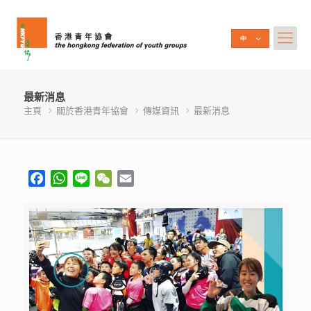
最新消息
主頁
關於香港青年協會
傳媒資訊
最新消息
Facebook
WhatsApp
Line
WeChat
Email