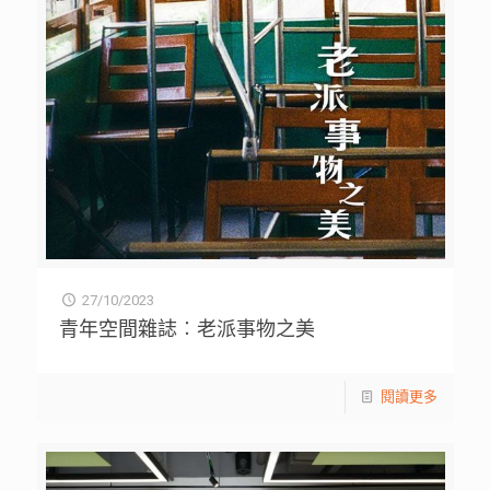
27/10/2023
青年空間雜誌︰老派事物之美
閱讀更多