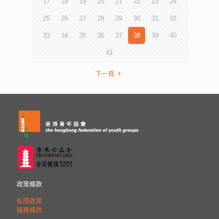
17
18
19
20
21
22
23
24
25
26
27
28
29
30
31
32
33
34
35
36
37
38
39
40
41
下一頁
政策條款
私隱政策
服務條款