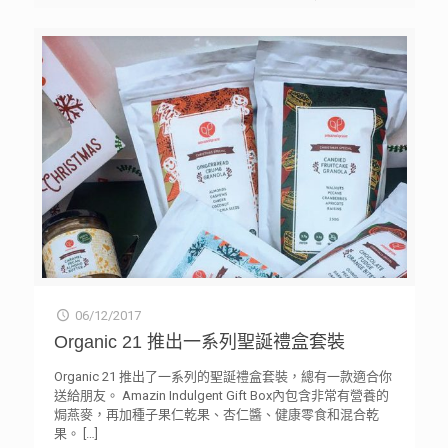
06/12/2017
Organic 21 推出一系列聖誕禮盒套裝
Organic 21 推出了一系列的聖誕禮盒套裝，總有一款適合你
送給朋友。 Amazin Indulgent Gift Box內包含非常有營養的
焗燕麥，再加種子果仁乾果、杏仁醬、健康零食和混合乾
果。
[…]