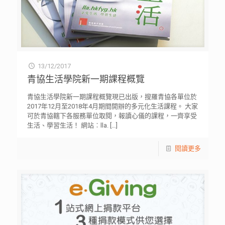
13/12/2017
青協生活學院新一期課程概覽
青協生活學院新一期課程概覽現已出版，搜羅青協各單位於
2017年12月至2018年4月期間開辦的多元化生活課程。 大家
可於青協轄下各服務單位取閱，報讀心儀的課程，一齊享受
生活、學習生活！ 網站︰lla.
[…]
閱讀更多