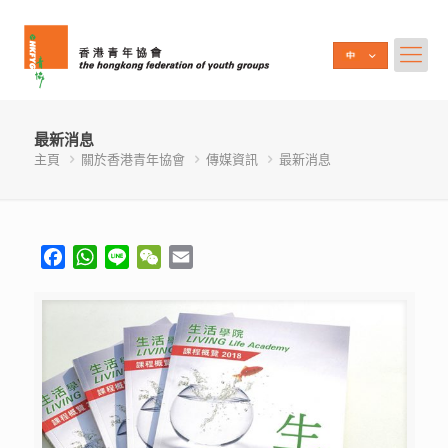
最新消息
主頁
關於香港青年協會
傳媒資訊
最新消息
Facebook
WhatsApp
Line
WeChat
Email