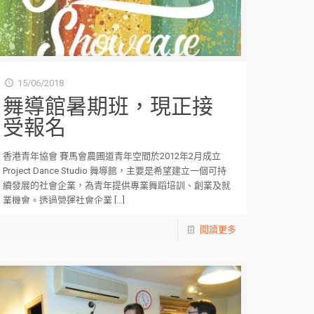
15/06/2018
舞導館暑期班，現正接
受報名
香港青年協會 賽馬會農圃道青年空間於2012年2月成立
Project Dance Studio 舞導館，主要是希望建立一個可持
續發展的社會企業，為青年提供專業舞蹈培訓、創業及就
業機會。透過營運社會企業
[…]
閱讀更多