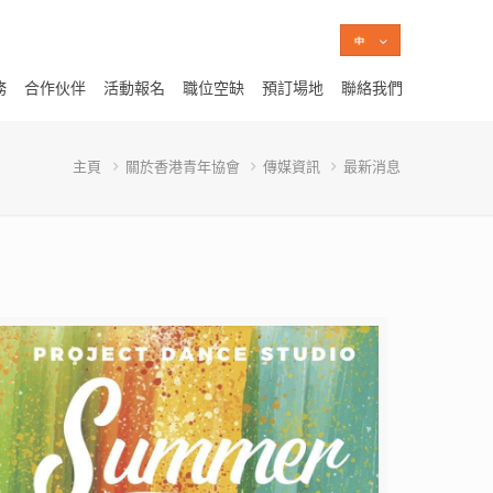
務
合作伙伴
活動報名
職位空缺
預訂場地
聯絡我們
主頁
關於香港青年協會
傳媒資訊
最新消息