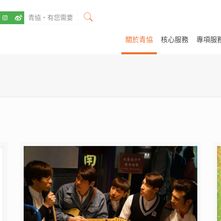
關於青協
核心服務
專項服